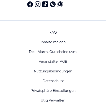
FAQ
Inhalte melden
Deal-Alarm, Gutscheine uvm.
Veranstalter AGB
Nutzungsbedingungen
Datenschutz
Privatsphäre-Einstellungen
Utiq Verwalten