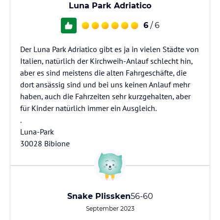
Luna Park Adriatico
6
/ 6
Der Luna Park Adriatico gibt es ja in vielen Städte von
Italien, natürlich der Kirchweih-Anlauf schlecht hin,
aber es sind meistens die alten Fahrgeschäfte, die
dort ansässig sind und bei uns keinen Anlauf mehr
haben, auch die Fahrzeiten sehr kurzgehalten, aber
für Kinder natürlich immer ein Ausgleich.
.
Luna-Park
30028 Bibione
Snake Plissken
56-60
September 2023