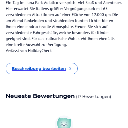
Ein Tag im Luna Park Adiatico verspricht viel Spaß und Abenteuer.
Hier erwartet Sie Italiens größter Vergnügungspark mit 65
verschiedenen Attraktionen auf einer Fläche von 12.000 qm. Die
am Abend funkelnden und strahlenden bunten Lichter bieten
Ihnen eine eindrucksvolle Atmosphäre. Freuen Sie sich auf
verschiedenste Fahrgeschäfte, welche besonders für Kinder
geeignet sind. Für das kulinarische Wohl steht Ihnen ebenfalls
eine breite Auswahl zur Verfügung.
Verfasst von HolidayCheck
Beschreibung bearbeiten
Neueste Bewertungen
(17 Bewertungen)