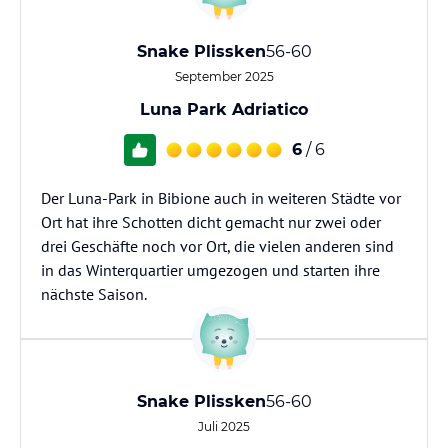
Snake Plissken
56-60
September 2025
Luna Park Adriatico
6
/ 6
Der Luna-Park in Bibione auch in weiteren Städte vor
Ort hat ihre Schotten dicht gemacht nur zwei oder
drei Geschäfte noch vor Ort, die vielen anderen sind
in das Winterquartier umgezogen und starten ihre
nächste Saison.
Snake Plissken
56-60
Juli 2025