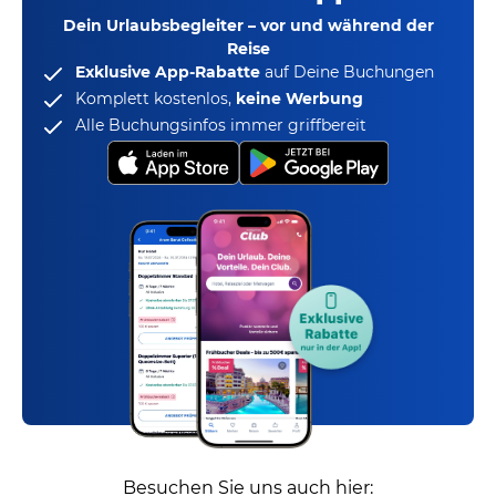
Dein Urlaubsbegleiter – vor und während der
Reise
Exklusive App-Rabatte
auf Deine Buchungen
Komplett kostenlos,
keine Werbung
Alle Buchungsinfos immer griffbereit
Besuchen Sie uns auch hier: