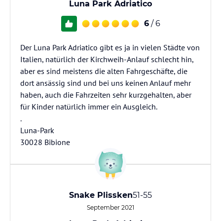
Luna Park Adriatico
6
/ 6
Der Luna Park Adriatico gibt es ja in vielen Städte von
Italien, natürlich der Kirchweih-Anlauf schlecht hin,
aber es sind meistens die alten Fahrgeschäfte, die
dort ansässig sind und bei uns keinen Anlauf mehr
haben, auch die Fahrzeiten sehr kurzgehalten, aber
für Kinder natürlich immer ein Ausgleich.
.
Luna-Park
30028 Bibione
Snake Plissken
51-55
September 2021