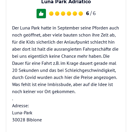
Luna Park Adriatico
6
/ 6
Der Luna Park hatte in September seine Pforden auch
noch geöffnet, aber viele bauten schon ihre Zelt ab,
für die Kids sicherlich der Anlaufpunkt schlecht hin
aber dort ist halt die ausrangierten Fahrgeschäfte die
bei uns eigentlich keine Chance mehr haben. Die
Dauer für eine Fahrt z.B. im Krage dauert gerade mal
20 Sekunden und das bei Schleichgeschwindigkeit,
durch Covid wurden auch hier die Preise angezogen.
Was fehlt ist eine Imbissbude, aber auf die Idee ist
noch keiner vor Ort gekommen.
.
Adresse:
Luna-Park
30028 Bibione