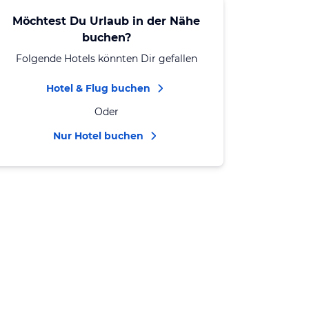
Möchtest Du Urlaub in der Nähe
buchen?
Folgende Hotels könnten Dir gefallen
Hotel & Flug buchen
Oder
Nur Hotel buchen