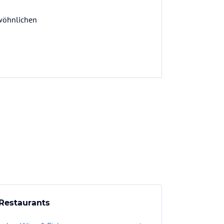
ewöhnlichen
Restaurants