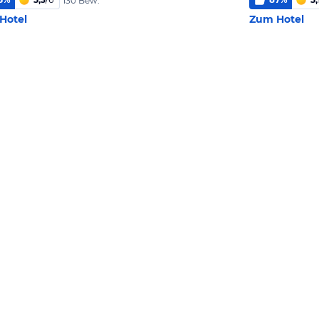
130 Bew.
Hotel
Zum Hotel