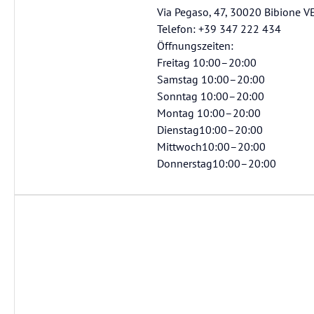
Via Pegaso, 47, 30020 Bibione VE,
Telefon: +39 347 222 434
Öffnungszeiten:
Freitag 10:00–20:00
Samstag 10:00–20:00
Sonntag 10:00–20:00
Montag 10:00–20:00
Dienstag10:00–20:00
Mittwoch10:00–20:00
Donnerstag10:00–20:00