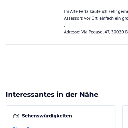
Im Arte Perla kaufe ich sehr ge
Assessors vor Ort, einfach ein gr
.
Adresse: Via Pegaso, 47, 30020 Bi
Interessantes in der Nähe
Sehenswürdigkeiten