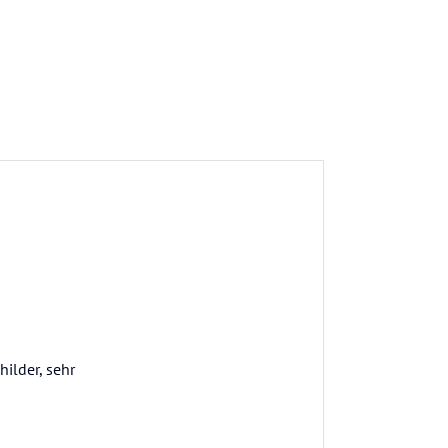
hilder, sehr