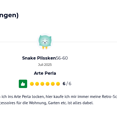
ngen)
Snake Plissken
56-60
Juli 2025
Arte Perla
6
/ 6
 ich ins Arte Perla locken, hier kaufe ich mir immer meine Retro-Sc
ssoires für die Wohnung, Garten etc. ist alles dabei.