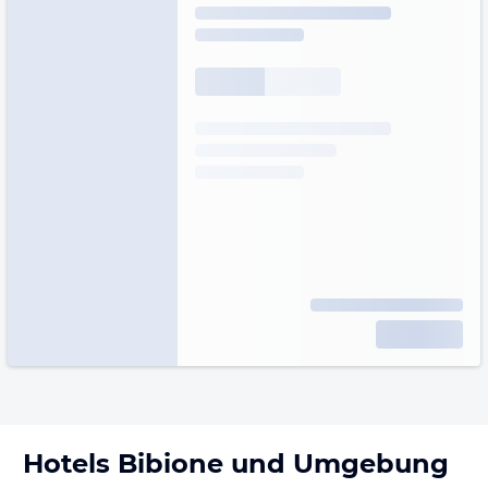
Hotels
Bibione
und Umgebung