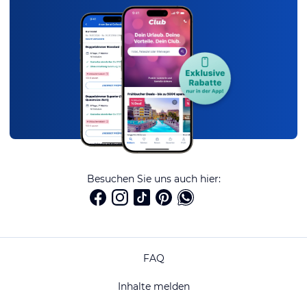
Besuchen Sie uns auch hier:
FAQ
Inhalte melden