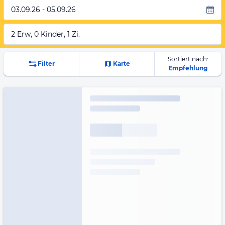
03.09.26 - 05.09.26
2 Erw, 0 Kinder, 1 Zi.
Sortiert nach:
Filter
Karte
Empfehlung