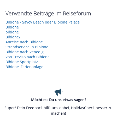
Verwandte Beiträge im Reiseforum
Bibione - Savoy Beach oder Bibione Palace
Bibione
bibione
Bibione?
Anreise nach Bibione
Strandservice in Bibione
Bibione nach Venedig
Von Treviso nach Bibione
Bibione Sportplatz
Bibione, Ferienanlage
Möchtest Du uns etwas sagen?
Super! Dein Feedback hilft uns dabei, HolidayCheck besser zu
machen!