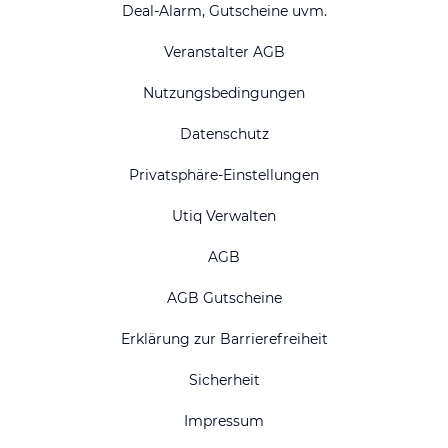
Deal-Alarm, Gutscheine uvm.
Veranstalter AGB
Nutzungsbedingungen
Datenschutz
Privatsphäre-Einstellungen
Utiq Verwalten
AGB
AGB Gutscheine
Erklärung zur Barrierefreiheit
Sicherheit
Impressum