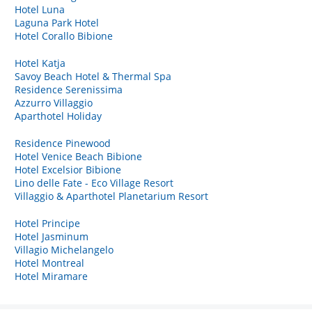
Hotel Luna
Laguna Park Hotel
Hotel Corallo Bibione
Hotel Katja
Savoy Beach Hotel & Thermal Spa
Residence Serenissima
Azzurro Villaggio
Aparthotel Holiday
Residence Pinewood
Hotel Venice Beach Bibione
Hotel Excelsior Bibione
Lino delle Fate - Eco Village Resort
Villaggio & Aparthotel Planetarium Resort
Hotel Principe
Hotel Jasminum
Villagio Michelangelo
Hotel Montreal
Hotel Miramare