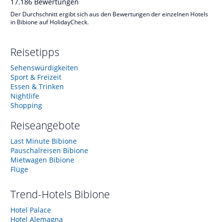
17.186
Bewertungen
Der Durchschnitt ergibt sich aus den Bewertungen der einzelnen Hotels
in Bibione auf HolidayCheck.
Reisetipps
Sehenswürdigkeiten
Sport & Freizeit
Essen & Trinken
Nightlife
Shopping
Reiseangebote
Last Minute Bibione
Pauschalreisen Bibione
Mietwagen Bibione
Flüge
Trend-Hotels
Bibione
Hotel Palace
Hotel Alemagna