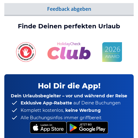
Feedback abgeben
Finde Deinen perfekten Urlaub
Hol Dir die App!
Dein Urlaubsbegleiter – vor und während der Reise
Exklusive App-Rabatte
auf Deine Buchungen
Komplett kostenlos,
keine Werbung
Alle Buchungsinfos immer griffbereit