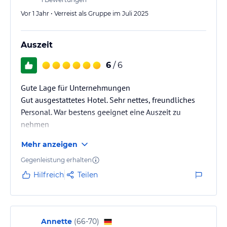
Vor 1 Jahr • Verreist als Gruppe im Juli 2025
Auszeit
6
/ 6
Gute Lage für Unternehmungen
Gut ausgestattetes Hotel. Sehr nettes, freundliches
Personal. War bestens geeignet eine Auszeit zu
nehmen
Mehr anzeigen
Gegenleistung erhalten
Hilfreich
Teilen
Annette
(
66-70
)