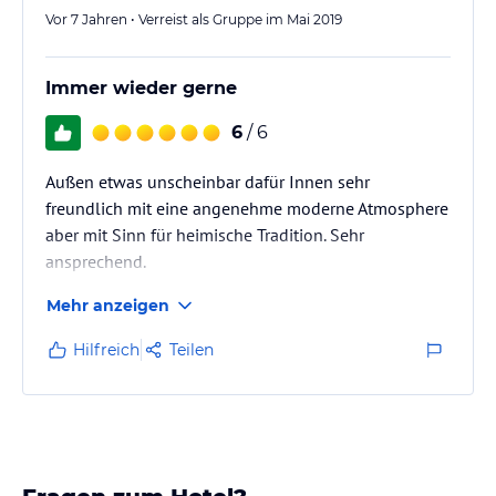
Vor 7 Jahren • Verreist als Gruppe im Mai 2019
Immer wieder gerne
6
/ 6
Außen etwas unscheinbar dafür Innen sehr
freundlich mit eine angenehme moderne Atmosphere
aber mit Sinn für heimische Tradition. Sehr
ansprechend.
Mehr anzeigen
Hilfreich
Teilen