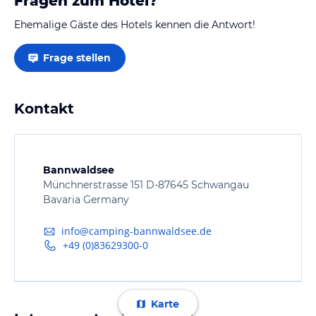
Fragen zum Hotel?
Ehemalige Gäste des Hotels kennen die Antwort!
Frage stellen
Kontakt
Bannwaldsee
Münchnerstrasse 151 D-87645 Schwangau
Bavaria Germany
info@camping-bannwaldsee.de
+49 (0)83629300-0
Karte