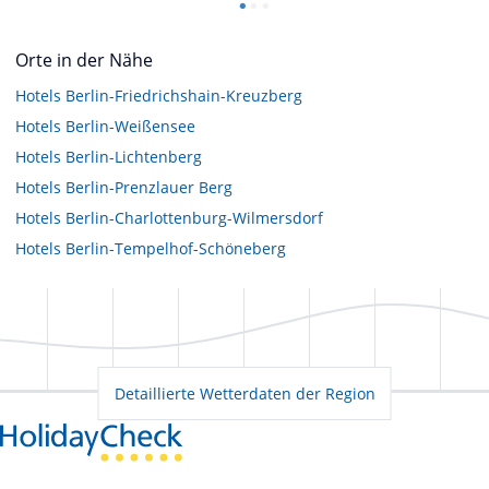
Orte in der Nähe
Hotels
Berlin-Friedrichshain-Kreuzberg
Hotels
Berlin-Weißensee
Hotels
Berlin-Lichtenberg
Hotels
Berlin-Prenzlauer Berg
Hotels
Berlin-Charlottenburg-Wilmersdorf
Hotels
Berlin-Tempelhof-Schöneberg
Detaillierte Wetterdaten der Region