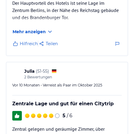
Der Hauptvorteil des Hotels ist seine Lage im
Zentrum Berlins, in der Nähe des Reichstag gebäude
und des Brandenburger Tor.
Mehr anzeigen
Hilfreich
Teilen
Julia
(
51-55
)
2
Bewertungen
Vor 10 Monaten • Verreist als Paar im Oktober 2025
Zentrale Lage und gut für einen Citytrip
5
/ 6
Zentral gelegen und geräumige Zimmer, über