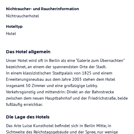
Nichtraucher- und Raucherinformation
Nichtraucherhotel
Hoteltyp
Hotel
Das Hotel allgemein
Unser Hotel wird oft in Berlin als eine “Galerie zum Übernachten”
bezeichnet, an einem der spannendsten Orte der Stadt.
In einem klassizistischen Stadtpalais von 1825 und einem
Erweiterungsneubau aus dem Jahre 2003 stehen dem Hotel
insgesamt 50 Zimmer und eine großzügige Lobby.
Verkehrsgünstig und mittendrin: Direkt an der Bahnstrecke
zwischen dem neuen Hauptbahnhof und der Friedrichstraße, beide
fußläufig erreichbar.
Die Lage des Hotels
Das Arte Luise Kunsthotel befindet sich in Berlin Mitte, in
Sichtweite des Reichstagsgebäude und der Spree, nur wenige