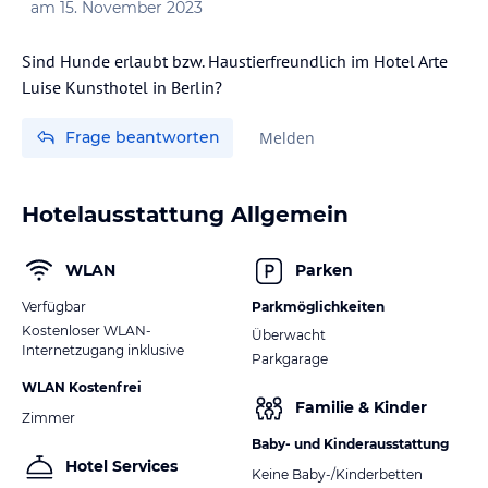
am
15. November 2023
Sind Hunde erlaubt bzw. Haustierfreundlich im Hotel Arte
Luise Kunsthotel in Berlin?
Frage beantworten
Melden
Hotelausstattung Allgemein
WLAN
Parken
Verfügbar
Parkmöglichkeiten
Kostenloser WLAN-
Überwacht
Internetzugang inklusive
Parkgarage
WLAN Kostenfrei
Familie & Kinder
Zimmer
Baby- und Kinderausstattung
Hotel Services
Keine Baby-/Kinderbetten