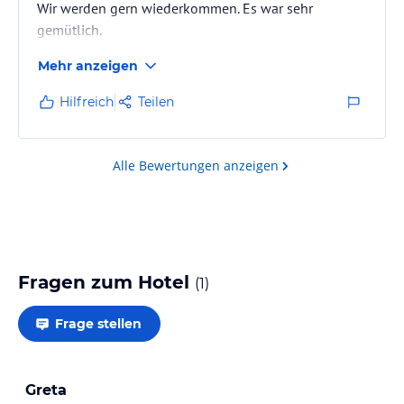
Wir werden gern wiederkommen. Es war sehr
gemütlich.
Mehr anzeigen
Hilfreich
Teilen
Alle Bewertungen anzeigen
Fragen zum Hotel
(
1
)
Frage stellen
Greta