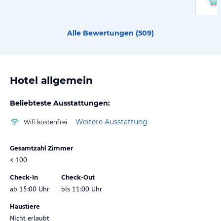
Alle Bewertungen (
509
)
Hotel allgemein
Beliebteste Ausstattungen:
Weitere Ausstattung
Wifi kostenfrei
Gesamtzahl Zimmer
< 100
Check-In
Check-Out
ab 15:00 Uhr
bis 11:00 Uhr
Haustiere
Nicht erlaubt