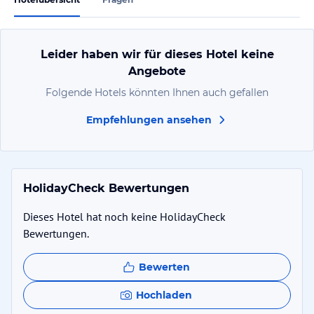
Leider haben wir für dieses Hotel keine
Angebote
Folgende Hotels könnten Ihnen auch gefallen
Empfehlungen ansehen
HolidayCheck Bewertungen
Dieses Hotel hat noch keine HolidayCheck
Bewertungen.
Bewerten
Hochladen