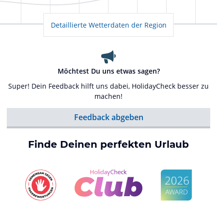
Detaillierte Wetterdaten der Region
Möchtest Du uns etwas sagen?
Super! Dein Feedback hilft uns dabei, HolidayCheck besser zu
machen!
Feedback abgeben
Finde Deinen perfekten Urlaub