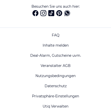
Besuchen Sie uns auch hier:
FAQ
Inhalte melden
Deal-Alarm, Gutscheine uvm.
Veranstalter AGB
Nutzungsbedingungen
Datenschutz
Privatsphäre-Einstellungen
Utiq Verwalten