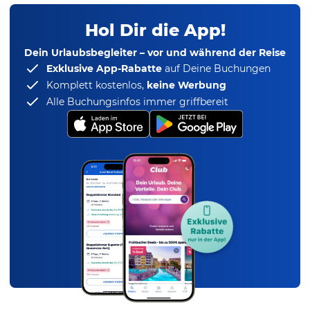
Hol Dir die App!
Dein Urlaubsbegleiter – vor und während der Reise
Exklusive App-Rabatte
auf Deine Buchungen
Komplett kostenlos,
keine Werbung
Alle Buchungsinfos immer griffbereit