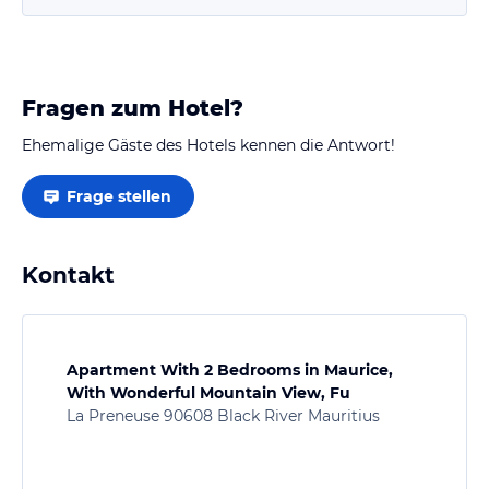
Fragen zum Hotel?
Ehemalige Gäste des Hotels kennen die Antwort!
Frage stellen
Kontakt
Apartment With 2 Bedrooms in Maurice,
With Wonderful Mountain View, Fu
La Preneuse 90608 Black River Mauritius