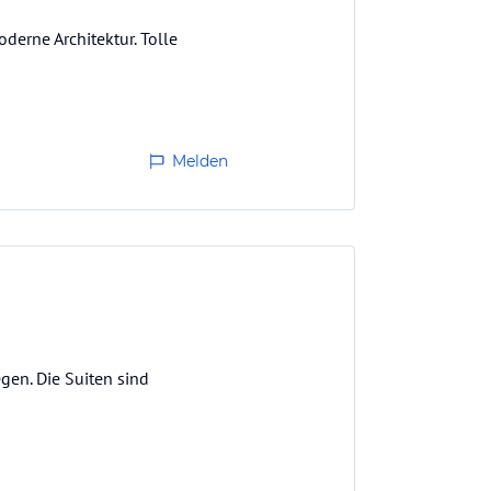
derne Architektur. Tolle
Melden
egen. Die Suiten sind