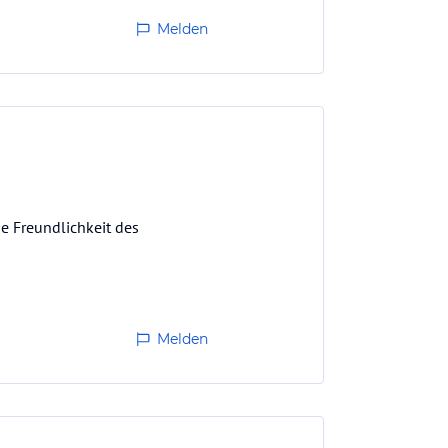
Melden
e Freundlichkeit des
Melden