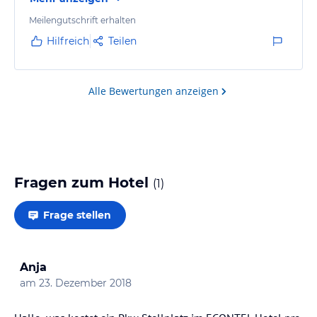
Meilengutschrift erhalten
Hilfreich
Teilen
Alle Bewertungen anzeigen
Fragen zum Hotel
(
1
)
Frage stellen
Anja
am
23. Dezember 2018