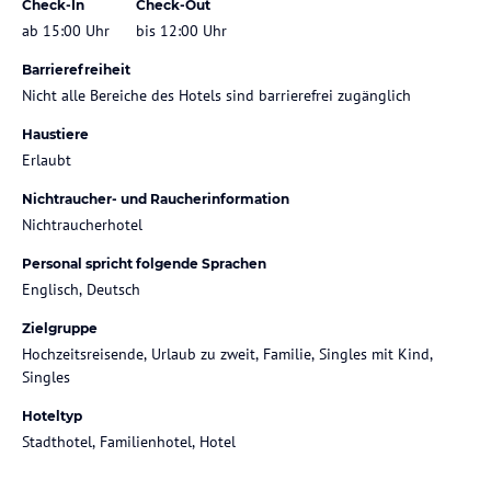
Check-In
Check-Out
ab 15:00 Uhr
bis 12:00 Uhr
Barrierefreiheit
Nicht alle Bereiche des Hotels sind barrierefrei zugänglich
Haustiere
Erlaubt
Nichtraucher- und Raucherinformation
Nichtraucherhotel
Personal spricht folgende Sprachen
Englisch, Deutsch
Zielgruppe
Hochzeitsreisende, Urlaub zu zweit, Familie, Singles mit Kind,
Singles
Hoteltyp
Stadthotel, Familienhotel, Hotel