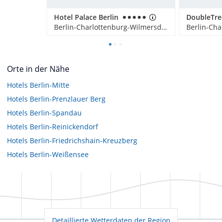
Hotel Palace Berlin
Berlin-Charlottenburg-Wilmersdorf, Deutschland
Orte in der Nähe
Hotels
Berlin-Mitte
Hotels
Berlin-Prenzlauer Berg
Hotels
Berlin-Spandau
Hotels
Berlin-Reinickendorf
Hotels
Berlin-Friedrichshain-Kreuzberg
Hotels
Berlin-Weißensee
Detaillierte Wetterdaten der Region