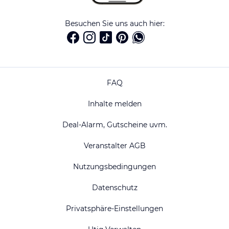
Besuchen Sie uns auch hier:
FAQ
Inhalte melden
Deal-Alarm, Gutscheine uvm.
Veranstalter AGB
Nutzungsbedingungen
Datenschutz
Privatsphäre-Einstellungen