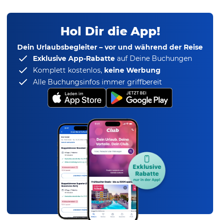
Hol Dir die App!
Dein Urlaubsbegleiter – vor und während der Reise
Exklusive App-Rabatte
auf Deine Buchungen
Komplett kostenlos,
keine Werbung
Alle Buchungsinfos immer griffbereit