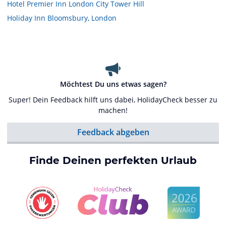
Hotel Premier Inn London City Tower Hill
Holiday Inn Bloomsbury, London
Möchtest Du uns etwas sagen?
Super! Dein Feedback hilft uns dabei, HolidayCheck besser zu
machen!
Feedback abgeben
Finde Deinen perfekten Urlaub