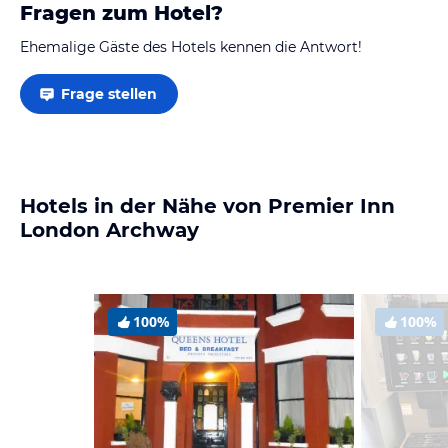
Fragen zum Hotel?
Ehemalige Gäste des Hotels kennen die Antwort!
Frage stellen
Hotels in der Nähe von Premier Inn
London Archway
100%
100%