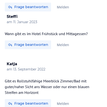
Frage beantworten
Melden
Steffi
am
11. Januar 2023
Wann gibt es im Hotel Frühstück und Mittagessen?
Frage beantworten
Melden
Katja
am
13. September 2022
Gibt es Rollstuhlfähige Meerblick Zimmer/Bad mit
guter/naher Sicht ans Wasser oder nur einen blauen
Streifen am Horizont
Frage beantworten
Melden