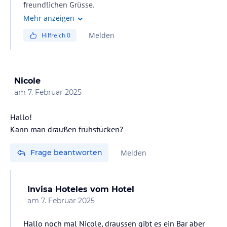
freundlichen Grüsse.
Mehr anzeigen
Melden
Hilfreich
0
Nicole
am
7. Februar 2025
Hallo!
Kann man draußen frühstücken?
Frage beantworten
Melden
Invisa Hoteles
vom Hotel
am
7. Februar 2025
Hallo noch mal Nicole, draussen gibt es ein Bar aber