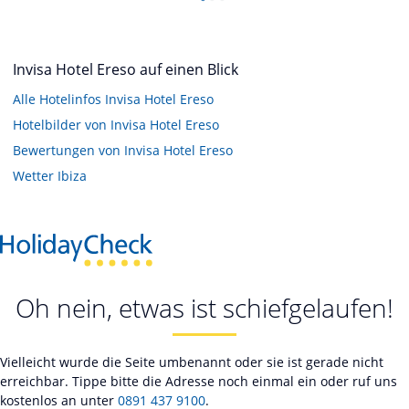
Invisa Hotel Ereso auf einen Blick
Alle Hotelinfos Invisa Hotel Ereso
Hotelbilder von Invisa Hotel Ereso
Bewertungen von Invisa Hotel Ereso
Wetter Ibiza
Oh nein, etwas ist schiefgelaufen!
Vielleicht wurde die Seite umbenannt oder sie ist gerade nicht
erreichbar. Tippe bitte die Adresse noch einmal ein oder ruf uns
kostenlos an unter
0891 437 9100
.