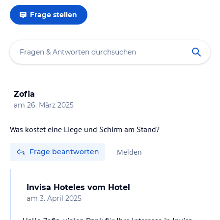
Frage stellen
Zofia
am
26. März 2025
Was kostet eine Liege und Schirm am Stand?
Frage beantworten
Melden
Invisa Hoteles
vom Hotel
am
3. April 2025