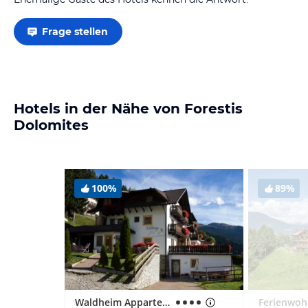
Frage stellen
Hotels in der Nähe von Forestis
Dolomites
100%
89%
Waldheim Appartements