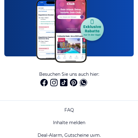
Besuchen Sie uns auch hier:
FAQ
Inhalte melden
Deal-Alarm, Gutscheine uvm.