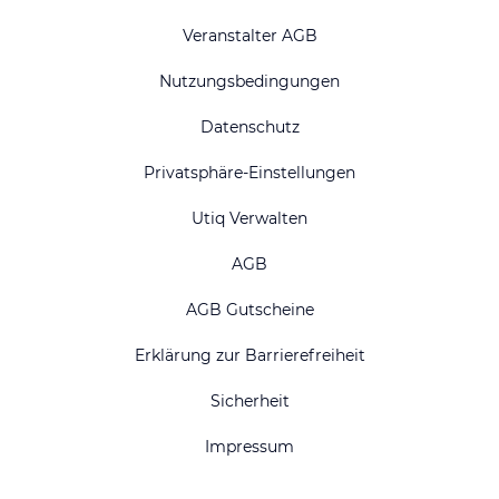
Veranstalter AGB
Nutzungsbedingungen
Datenschutz
Privatsphäre-Einstellungen
Utiq Verwalten
AGB
AGB Gutscheine
Erklärung zur Barrierefreiheit
Sicherheit
Impressum