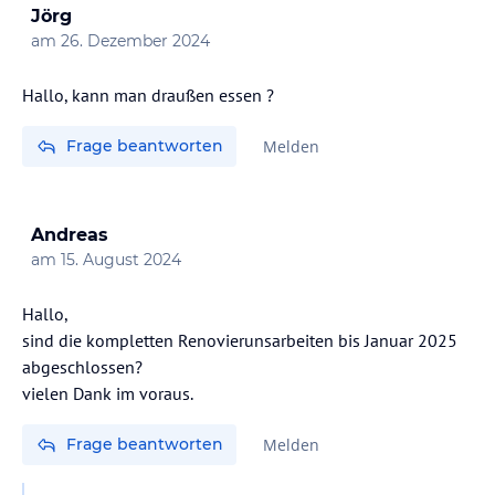
Jörg
am
26. Dezember 2024
Hallo, kann man draußen essen ?
Frage beantworten
Melden
Andreas
am
15. August 2024
Hallo,
sind die kompletten Renovierunsarbeiten bis Januar 2025
abgeschlossen?
vielen Dank im voraus.
Frage beantworten
Melden