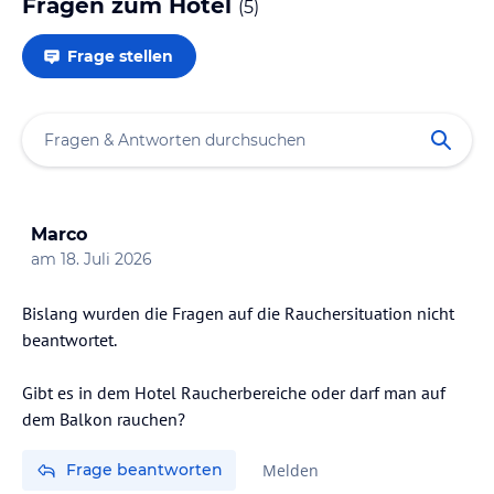
Fragen zum Hotel
(
5
)
Frage stellen
Marco
am
18. Juli 2026
Bislang wurden die Fragen auf die Rauchersituation nicht
beantwortet.
Gibt es in dem Hotel Raucherbereiche oder darf man auf
dem Balkon rauchen?
Frage beantworten
Melden