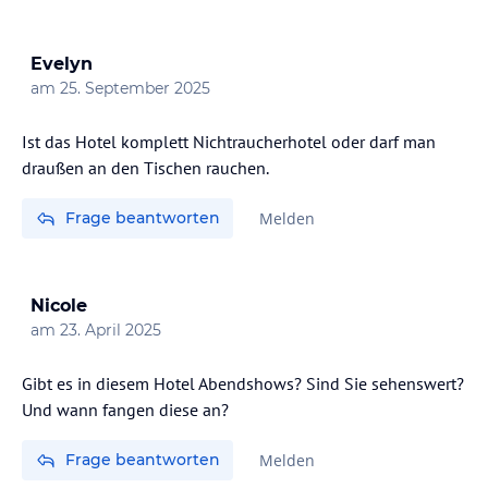
Evelyn
am
25. September 2025
Ist das Hotel komplett Nichtraucherhotel oder darf man
draußen an den Tischen rauchen.
Frage beantworten
Melden
Nicole
am
23. April 2025
Gibt es in diesem Hotel Abendshows? Sind Sie sehenswert?
Und wann fangen diese an?
Frage beantworten
Melden