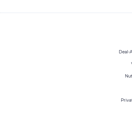
Deal-
Nu
Priva