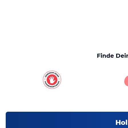
Finde Dei
Hol