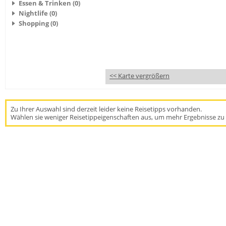
Essen & Trinken (0)
Nightlife (0)
Shopping (0)
<< Karte vergrößern
Zu Ihrer Auswahl sind derzeit leider keine Reisetipps vorhanden.
Wählen sie weniger Reisetippeigenschaften aus, um mehr Ergebnisse zu