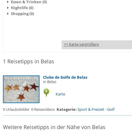
Essen & Trinken (0)
Nightlife (0)
Shopping (0)
<< Karte vergrößern
1 Reisetipps in Belas
Clube de Golfe de Belas
in Belas
Karte
0 Urlaubsbilder
0 Reisevideos
Kategorie:
Sport & Freizeit
-
Golf
Weitere Reisetipps in der Nähe von Belas