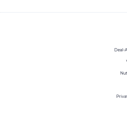
Deal-
Nu
Priva