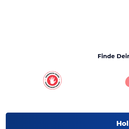
Finde Dei
Hol