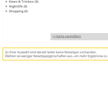
Essen & Trinken (0)
Nightlife (0)
Shopping (0)
<< Karte vergrößern
Zu Ihrer Auswahl sind derzeit leider keine Reisetipps vorhanden.
Wählen sie weniger Reisetippeigenschaften aus, um mehr Ergebnisse zu