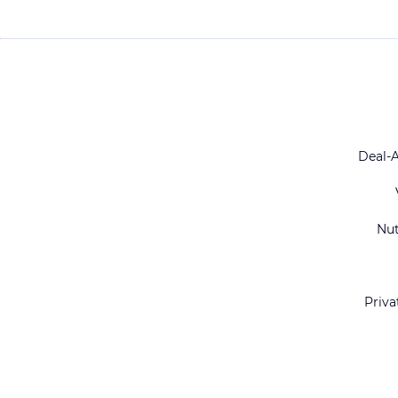
Deal-
Nu
Priva