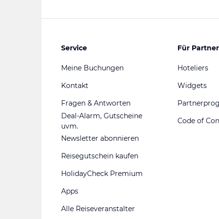
Service
Für Partner
Meine Buchungen
Hoteliers
Kontakt
Widgets
Fragen & Antworten
Partnerpr
Deal-Alarm, Gutscheine
Code of Co
uvm.
Newsletter abonnieren
Reisegutschein kaufen
HolidayCheck Premium
Apps
Alle Reiseveranstalter