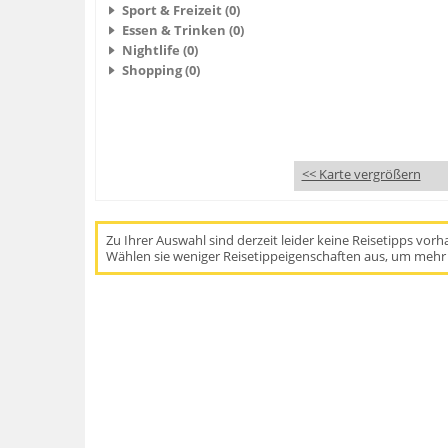
Sport & Freizeit (0)
Essen & Trinken (0)
Nightlife (0)
Shopping (0)
<< Karte vergrößern
Zu Ihrer Auswahl sind derzeit leider keine Reisetipps vor
Wählen sie weniger Reisetippeigenschaften aus, um mehr 