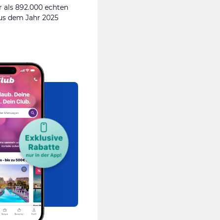
 als 892.000 echten
s dem Jahr 2025