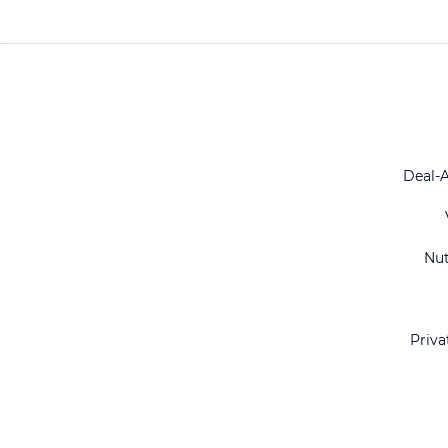
Deal-
Nu
Priva