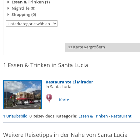
Essen & Trinken (1)
Nightlife (0)
Shopping (0)
<< Karte vergrößern
1 Essen & Trinken in Santa Lucia
Restaurante El Mirador
in Santa Lucia
Karte
1 Urlaubsbild
0 Reisevideos
Kategorie:
Essen & Trinken
-
Restaurant
Weitere Reisetipps in der Nähe von Santa Lucia