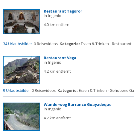
Restaurant Tagoror
in Ingenio
4,0 km entfernt
34 Urlaubsbilder
0 Reisevideos
Kategorie:
Essen & Trinken - Restaurant
Restaurant Vega
in Ingenio
4,2 km entfernt
9 Urlaubsbilder
0 Reisevideos
Kategorie:
Essen & Trinken - Gehobene Gas
Wanderweg Barranco Guayadeque
in Ingenio
4,2 km entfernt