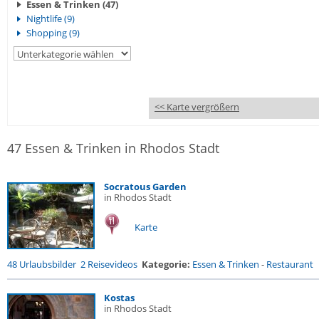
Essen & Trinken (47)
Nightlife (9)
Shopping (9)
<< Karte vergrößern
47 Essen & Trinken in Rhodos Stadt
Socratous Garden
in Rhodos Stadt
Karte
48 Urlaubsbilder
2 Reisevideos
Kategorie:
Essen & Trinken
-
Restaurant
Kostas
in Rhodos Stadt