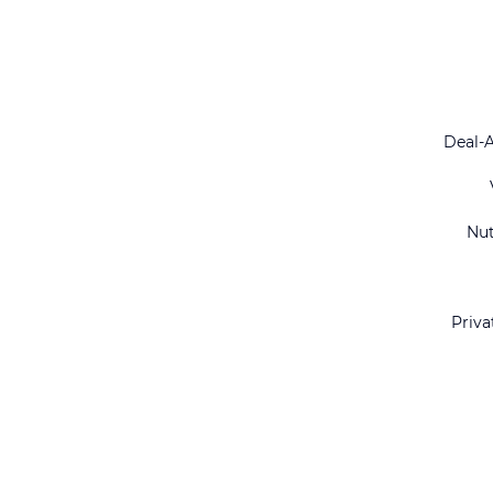
Deal-
Nu
Priva