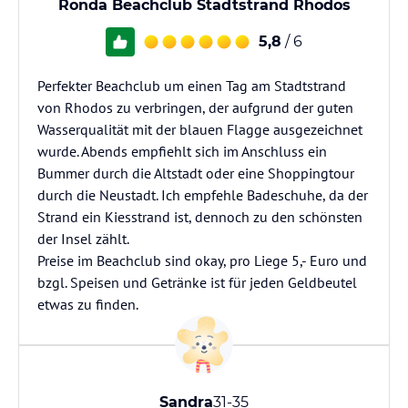
Ronda Beachclub Stadtstrand Rhodos
5,8
/ 6
Perfekter Beachclub um einen Tag am Stadtstrand
von Rhodos zu verbringen, der aufgrund der guten
Wasserqualität mit der blauen Flagge ausgezeichnet
wurde. Abends empfiehlt sich im Anschluss ein
Bummer durch die Altstadt oder eine Shoppingtour
durch die Neustadt. Ich empfehle Badeschuhe, da der
Strand ein Kiesstrand ist, dennoch zu den schönsten
der Insel zählt.
Preise im Beachclub sind okay, pro Liege 5,- Euro und
bzgl. Speisen und Getränke ist für jeden Geldbeutel
etwas zu finden.
Sandra
31-35