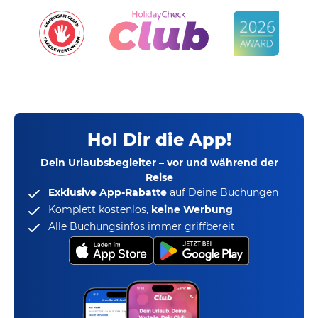
Hol Dir die App!
Dein Urlaubsbegleiter – vor und während der
Reise
Exklusive App-Rabatte
auf Deine Buchungen
Komplett kostenlos,
keine Werbung
Alle Buchungsinfos immer griffbereit