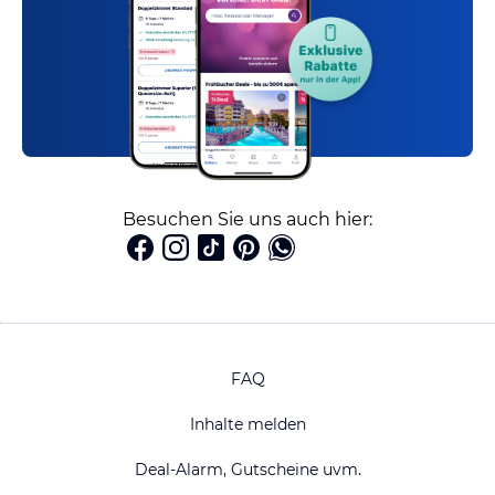
Besuchen Sie uns auch hier:
FAQ
Inhalte melden
Deal-Alarm, Gutscheine uvm.