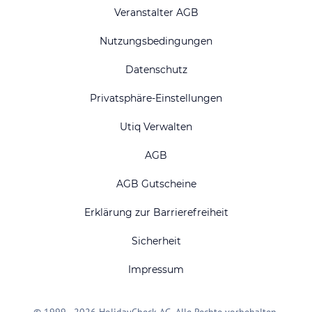
Veranstalter AGB
Nutzungsbedingungen
Datenschutz
Privatsphäre-Einstellungen
Utiq Verwalten
AGB
AGB Gutscheine
Erklärung zur Barrierefreiheit
Sicherheit
Impressum