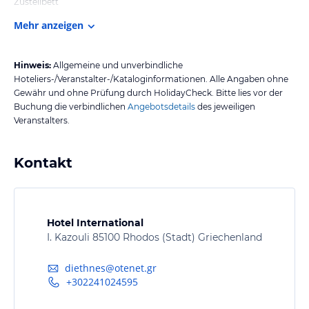
Zustellbett
Mehr anzeigen
Hinweis:
Allgemeine und unverbindliche
Hoteliers-/Veranstalter-/Kataloginformationen. Alle Angaben ohne
Gewähr und ohne Prüfung durch HolidayCheck. Bitte lies vor der
Buchung die verbindlichen
Angebotsdetails
des jeweiligen
Veranstalters.
Kontakt
Hotel International
I. Kazouli 85100 Rhodos (Stadt) Griechenland
diethnes@otenet.gr
+302241024595