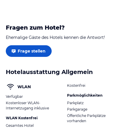
Fragen zum Hotel?
Ehemalige Gäste des Hotels kennen die Antwort!
Frage stellen
Hotelausstattung Allgemein
Kostenfrei
WLAN
Parkmöglichkeiten
Verfügbar
Kostenloser WLAN-
Parkplatz
Internetzugang inklusive
Parkgarage
Öffentliche Parkplätze
WLAN Kostenfrei
vorhanden
Gesamtes Hotel