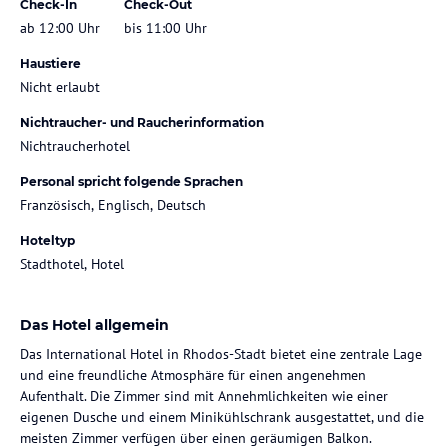
Check-In
Check-Out
ab 12:00 Uhr
bis 11:00 Uhr
Haustiere
Nicht erlaubt
Nichtraucher- und Raucherinformation
Nichtraucherhotel
Personal spricht folgende Sprachen
Französisch, Englisch, Deutsch
Hoteltyp
Stadthotel, Hotel
Das Hotel allgemein
Das International Hotel in Rhodos-Stadt bietet eine zentrale Lage
und eine freundliche Atmosphäre für einen angenehmen
Aufenthalt. Die Zimmer sind mit Annehmlichkeiten wie einer
eigenen Dusche und einem Minikühlschrank ausgestattet, und die
meisten Zimmer verfügen über einen geräumigen Balkon.