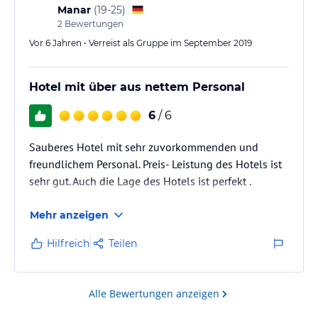
Manar
(
19-25
)
2
Bewertungen
Vor 6 Jahren • Verreist als Gruppe im September 2019
Hotel mit über aus nettem Personal
6
/ 6
Sauberes Hotel mit sehr zuvorkommenden und
freundlichem Personal. Preis- Leistung des Hotels ist
sehr gut. Auch die Lage des Hotels ist perfekt .
Mehr anzeigen
Hilfreich
Teilen
Alle Bewertungen anzeigen