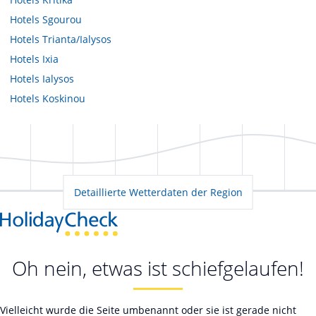
Hotels
Sgourou
Hotels
Trianta/Ialysos
Hotels
Ixia
Hotels
Ialysos
Hotels
Koskinou
Detaillierte Wetterdaten der Region
Oh nein, etwas ist schiefgelaufen!
Vielleicht wurde die Seite umbenannt oder sie ist gerade nicht