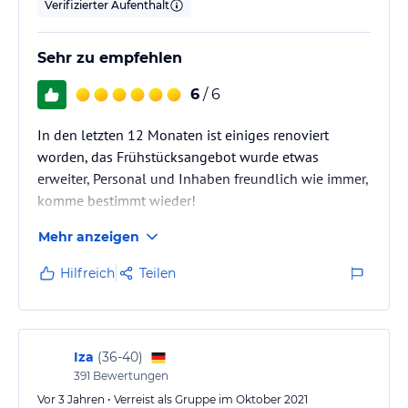
Verifizierter Aufenthalt
Sehr zu empfehlen
6
/ 6
In den letzten 12 Monaten ist einiges renoviert
worden, das Frühstücksangebot wurde etwas
erweiter, Personal und Inhaben freundlich wie immer,
komme bestimmt wieder!
Mehr anzeigen
Hilfreich
Teilen
Iza
(
36-40
)
391
Bewertungen
Vor 3 Jahren • Verreist als Gruppe im Oktober 2021