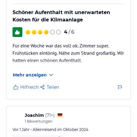
Schöner Aufenthalt mit unerwarteten
Kosten für die Klimaanlage
4
/ 6
Für eine Woche war das voll ok. Zimmer super.
Frühstücken eintönig. Nähe zum Strand großartig. Wir
hatten einen schönen Aufenthalt.
Mehr anzeigen
Hilfreich
Teilen
Joachim
(
71+
)
1
Bewertungen
Vor 1 Jahr • Alleinreisend im Oktober 2024