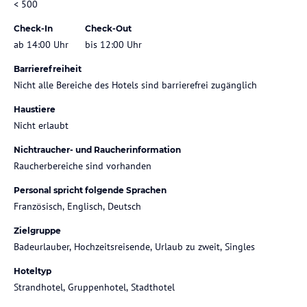
< 500
Check-In
Check-Out
ab 14:00 Uhr
bis 12:00 Uhr
Barrierefreiheit
Nicht alle Bereiche des Hotels sind barrierefrei zugänglich
Haustiere
Nicht erlaubt
Nichtraucher- und Raucherinformation
Raucherbereiche sind vorhanden
Personal spricht folgende Sprachen
Französisch, Englisch, Deutsch
Zielgruppe
Badeurlauber, Hochzeitsreisende, Urlaub zu zweit, Singles
Hoteltyp
Strandhotel, Gruppenhotel, Stadthotel