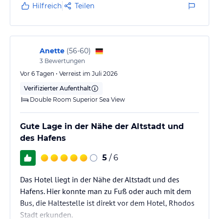
Hilfreich
Teilen
Anette
(
56-60
)
3
Bewertungen
Vor 6 Tagen • Verreist im Juli 2026
Verifizierter Aufenthalt
Double Room Superior Sea View
Gute Lage in der Nähe der Altstadt und
des Hafens
5
/ 6
Das Hotel liegt in der Nähe der Altstadt und des
Hafens. Hier konnte man zu Fuß oder auch mit dem
Bus, die Haltestelle ist direkt vor dem Hotel, Rhodos
Stadt erkunden.