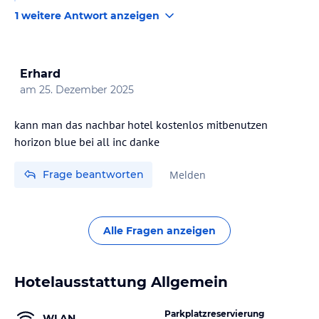
1 weitere Antwort anzeigen
Erhard
am
25. Dezember 2025
kann man das nachbar hotel kostenlos mitbenutzen
horizon blue bei all inc danke
Frage beantworten
Melden
Alle Fragen anzeigen
Hotelausstattung Allgemein
Parkplatzreservierung
WLAN