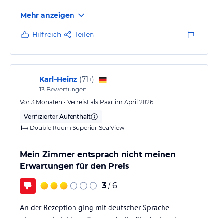
Mehr anzeigen
Hilfreich
Teilen
Karl–Heinz
(
71+
)
13
Bewertungen
Vor 3 Monaten • Verreist als Paar im April 2026
Verifizierter Aufenthalt
Double Room Superior Sea View
Mein Zimmer entsprach nicht meinen
Erwartungen für den Preis
3
/ 6
An der Rezeption ging mit deutscher Sprache