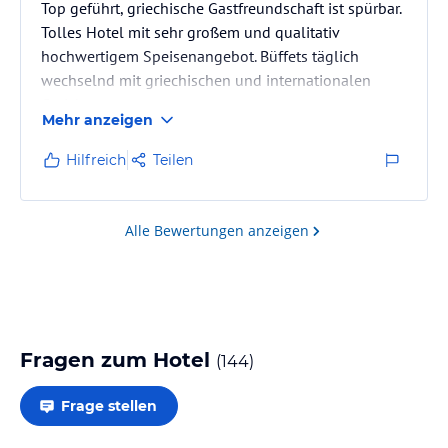
Top geführt, griechische Gastfreundschaft ist spürbar.
Tolles Hotel mit sehr großem und qualitativ
hochwertigem Speisenangebot. Büffets täglich
wechselnd mit griechischen und internationalen
Gerichten.
Mehr anzeigen
Hilfreich
Teilen
Alle Bewertungen anzeigen
Fragen zum Hotel
(
144
)
Frage stellen