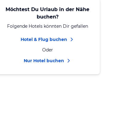
Möchtest Du Urlaub in der Nähe
buchen?
Folgende Hotels könnten Dir gefallen
Hotel & Flug buchen
Oder
Nur Hotel buchen