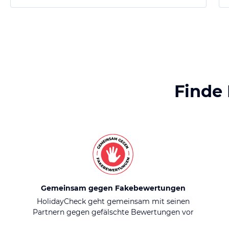
Finde
Gemeinsam gegen Fakebewertungen
HolidayCheck geht gemeinsam mit seinen
Partnern gegen gefälschte Bewertungen vor