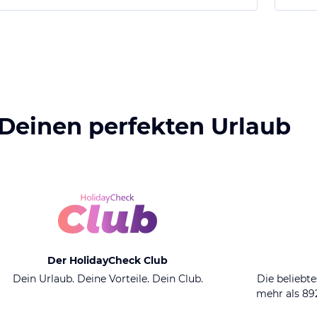
 Deinen perfekten Urlaub
Der HolidayCheck Club
Dein Urlaub. Deine Vorteile. Dein Club.
Die beliebte
mehr als 8