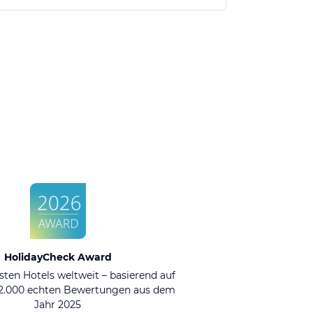
HolidayCheck Award
sten Hotels weltweit – basierend auf
92.000 echten Bewertungen aus dem
Jahr 2025