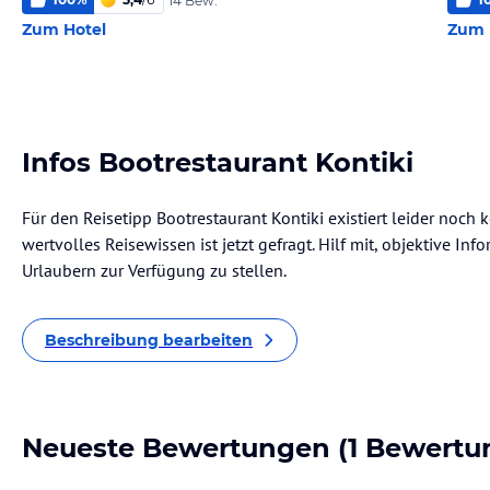
14 Bew.
Zum Hotel
Zum 
Infos Bootrestaurant Kontiki
Für den Reisetipp Bootrestaurant Kontiki existiert leider noch
wertvolles Reisewissen ist jetzt gefragt. Hilf mit, objektive I
Urlaubern zur Verfügung zu stellen.
Beschreibung bearbeiten
Neueste Bewertungen
(1 Bewertu