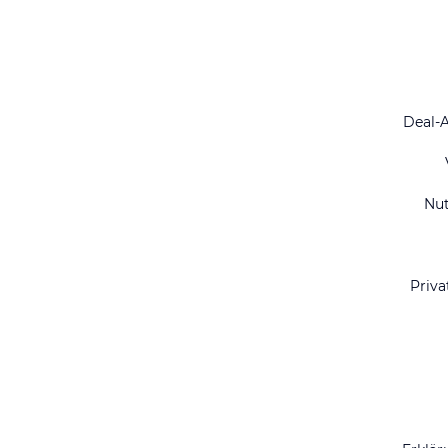
Deal-
Nu
Priva