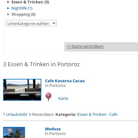
Essen & Trinken (3)
Nightlife (1)
Shopping (0)
<< Karte vergrößern
3 Essen & Trinken in Portoroz
Cafe Kavarna Cacao
in Portoroz
Karte
1 Urlaubsbild
0 Reisevideos
Kategorie:
Essen & Trinken
-
Cafe
Meduza
in Portoroz