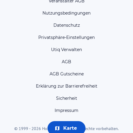
Veranstalter AGB
Nutzungsbedingungen
Datenschutz
Privatsphäre-Einstellungen
Utiq Verwalten
AGB
AGB Gutscheine
Erklärung zur Barrierefreiheit
Sicherheit
Impressum
Karte
© 1999 - 2026 HolidayCheck AG. Alle Rechte vorbehalten.