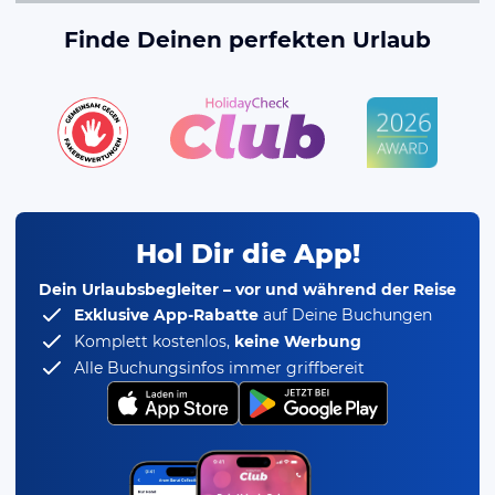
Finde Deinen perfekten Urlaub
Hol Dir die App!
Dein Urlaubsbegleiter – vor und während der Reise
Exklusive App-Rabatte
auf Deine Buchungen
Komplett kostenlos,
keine Werbung
Alle Buchungsinfos immer griffbereit