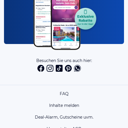
Besuchen Sie uns auch hier:
FAQ
Inhalte melden
Deal-Alarm, Gutscheine uvm.