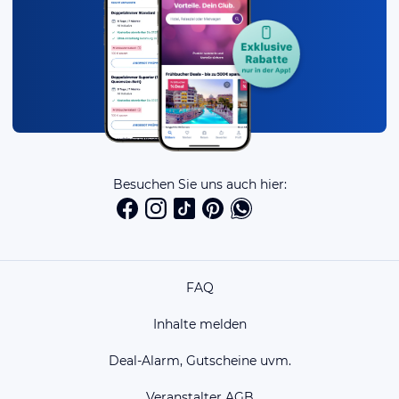
Besuchen Sie uns auch hier:
FAQ
Inhalte melden
Deal-Alarm, Gutscheine uvm.
Veranstalter AGB