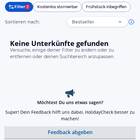
Filter
1
Kostenlos stornierbar
Frühstück inbegriffen
Sortieren nach:
Keine Unterkünfte gefunden
Versuche, einige deiner Filter zu ändern oder zu
entfernen oder deinen Suchbereich anzupassen.
Möchtest Du uns etwas sagen?
Super! Dein Feedback hilft uns dabei, HolidayCheck besser zu
machen!
Feedback abgeben