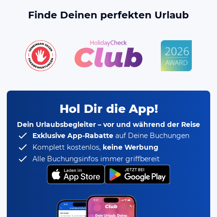
Finde Deinen perfekten Urlaub
Hol Dir die App!
Dein Urlaubsbegleiter – vor und während der Reise
Exklusive App-Rabatte
auf Deine Buchungen
Komplett kostenlos,
keine Werbung
Alle Buchungsinfos immer griffbereit