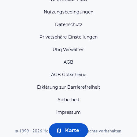
Nutzungsbedingungen
Datenschutz
Privatsphäre-Einstellungen
Utiq Verwalten
AGB
AGB Gutscheine
Erklärung zur Barrierefreiheit
Sicherheit
Impressum
Karte
© 1999 - 2026 HolidayCheck AG. Alle Rechte vorbehalten.