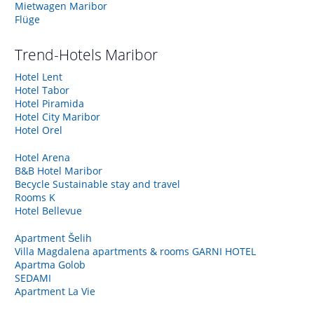
Mietwagen Maribor
Flüge
Trend-Hotels
Maribor
Hotel Lent
Hotel Tabor
Hotel Piramida
Hotel City Maribor
Hotel Orel
Hotel Arena
B&B Hotel Maribor
Becycle Sustainable stay and travel
Rooms K
Hotel Bellevue
Apartment Šelih
Villa Magdalena apartments & rooms GARNI HOTEL
Apartma Golob
SEDAMI
Apartment La Vie