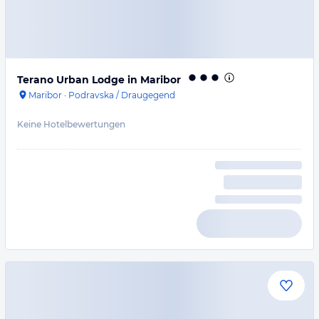
Terano Urban Lodge in Maribor
Maribor
·
Podravska / Draugegend
Keine Hotelbewertungen