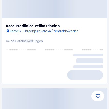
Koča Predilnica Velika Planina
Kamnik
·
Osrednjeslovenska / Zentralslowenien
Keine Hotelbewertungen