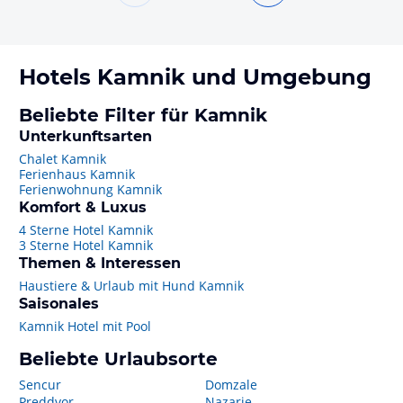
Hotels
Kamnik
und Umgebung
Beliebte Filter für Kamnik
Unterkunftsarten
Chalet Kamnik
Ferienhaus Kamnik
Ferienwohnung Kamnik
Komfort & Luxus
4 Sterne Hotel Kamnik
3 Sterne Hotel Kamnik
Themen & Interessen
Haustiere & Urlaub mit Hund Kamnik
Saisonales
Kamnik Hotel mit Pool
Beliebte Urlaubsorte
Sencur
Domzale
Preddvor
Nazarje