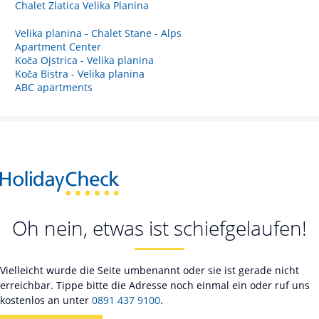
Chalet Zlatica Velika Planina
Velika planina - Chalet Stane - Alps
Apartment Center
Koča Ojstrica - Velika planina
Koča Bistra - Velika planina
ABC apartments
Oh nein, etwas ist schiefgelaufen!
Vielleicht wurde die Seite umbenannt oder sie ist gerade nicht
erreichbar. Tippe bitte die Adresse noch einmal ein oder ruf uns
kostenlos an unter
0891 437 9100
.