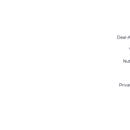
Deal-
Nu
Priva