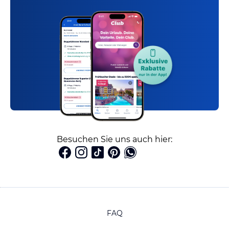
Besuchen Sie uns auch hier:
FAQ