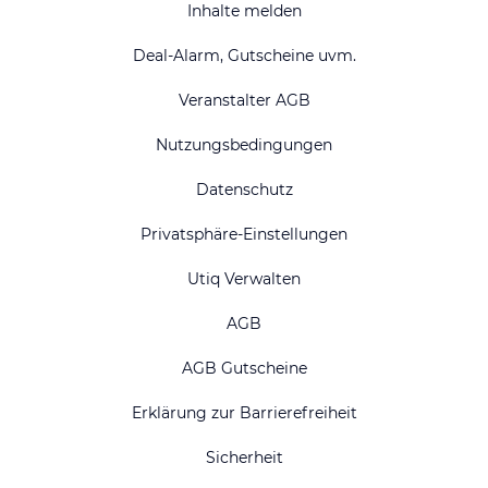
Inhalte melden
Deal-Alarm, Gutscheine uvm.
Veranstalter AGB
Nutzungsbedingungen
Datenschutz
Privatsphäre-Einstellungen
Utiq Verwalten
AGB
AGB Gutscheine
Erklärung zur Barrierefreiheit
Sicherheit