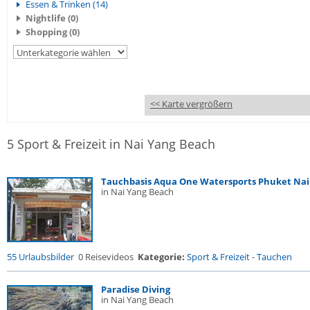
Essen & Trinken (14)
Nightlife (0)
Shopping (0)
<< Karte vergrößern
5 Sport & Freizeit in Nai Yang Beach
Tauchbasis Aqua One Watersports Phuket Nai 
in Nai Yang Beach
55 Urlaubsbilder
0 Reisevideos
Kategorie:
Sport & Freizeit
-
Tauchen
Paradise Diving
in Nai Yang Beach