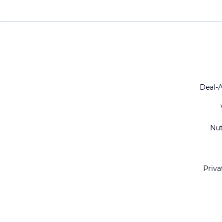
Deal-
Nu
Priva