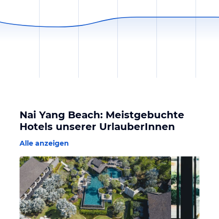
Nai Yang Beach: Meistgebuchte
Hotels unserer UrlauberInnen
Alle anzeigen