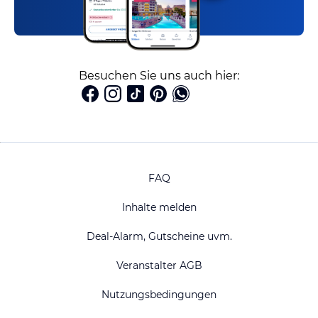
Besuchen Sie uns auch hier:
FAQ
Inhalte melden
Deal-Alarm, Gutscheine uvm.
Veranstalter AGB
Nutzungsbedingungen