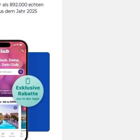
 als 892.000 echten
s dem Jahr 2025