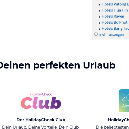
Hotels Patong 
Hotels Hua Hin
Hotels Rawai
Hotels Bo Phut
Hotels Bang Ta
mehr anzeigen
Deinen perfekten Urlaub
Der HolidayCheck Club
HolidayC
Dein Urlaub. Deine Vorteile. Dein Club.
Die beliebtesten