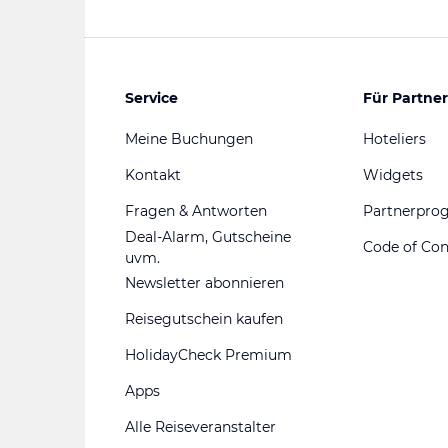
Service
Für Partner
Meine Buchungen
Hoteliers
Kontakt
Widgets
Fragen & Antworten
Partnerpr
Deal-Alarm, Gutscheine
Code of Co
uvm.
Newsletter abonnieren
Reisegutschein kaufen
HolidayCheck Premium
Apps
Alle Reiseveranstalter