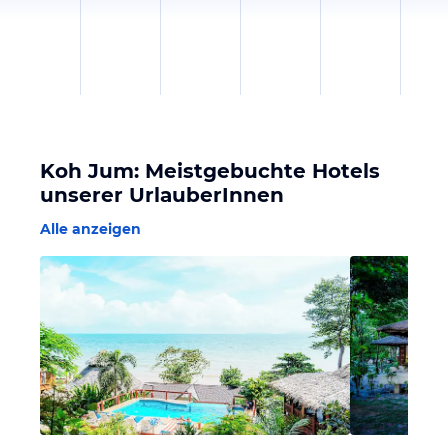
Koh Jum: Meistgebuchte Hotels
unserer UrlauberInnen
Alle anzeigen