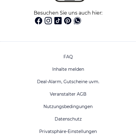
Besuchen Sie uns auch hier:
FAQ
Inhalte melden
Deal-Alarm, Gutscheine uvm.
Veranstalter AGB
Nutzungsbedingungen
Datenschutz
Privatsphäre-Einstellungen