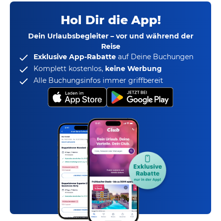
Hol Dir die App!
Dein Urlaubsbegleiter – vor und während der
Reise
Exklusive App-Rabatte
auf Deine Buchungen
Komplett kostenlos,
keine Werbung
Alle Buchungsinfos immer griffbereit