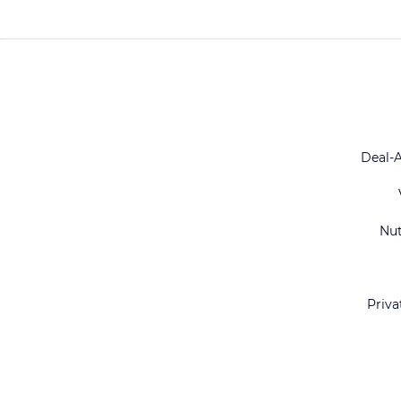
Deal-
Nu
Priva