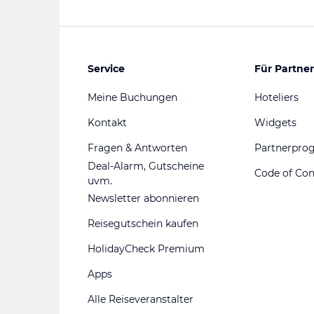
Service
Für Partner
Meine Buchungen
Hoteliers
Kontakt
Widgets
Fragen & Antworten
Partnerpr
Deal-Alarm, Gutscheine
Code of Co
uvm.
Newsletter abonnieren
Reisegutschein kaufen
HolidayCheck Premium
Apps
Alle Reiseveranstalter