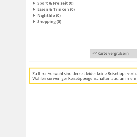
Sport & Freizeit (0)
Essen & Trinken (0)
Nightlife (0)
Shopping (0)
<< Karte vergrößern
Zu Ihrer Auswahl sind derzeit leider keine Reisetipps vor
Wählen sie weniger Reisetippeigenschaften aus, um mehr 