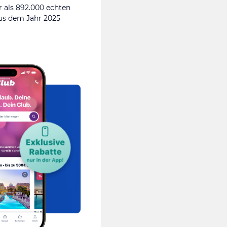
 als 892.000 echten
s dem Jahr 2025