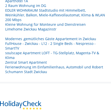
Aparthotel 1A
2 Raum Wohnung im DG
EDLER WOHNRAUM Stadtstudio mit Himmelbett,
Weinkühler, Balkon, Miele-Kaffeevollautomat, Klima & WLAN
200 Mbps
Kleine Wohnung für Monteure und Dienstreisen
Limehome Zwickau Magazinstr
Modernes ,gemütliches Gäste Appartement in Zwickau
FullHouse - Zwickau - L12 - 2 Single Beds - Nespresso -
SmartTV
soulscape Apartment LOFT - TG-Stellplatz, Magenta-TV &
Klima
Zentral Smart Apartment
Ferienwohnung im Einfamilienhaus, Automobil und Robert
Schumann Stadt Zwickau