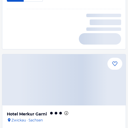
Hotel Merkur Garni
Zwickau
·
Sachsen