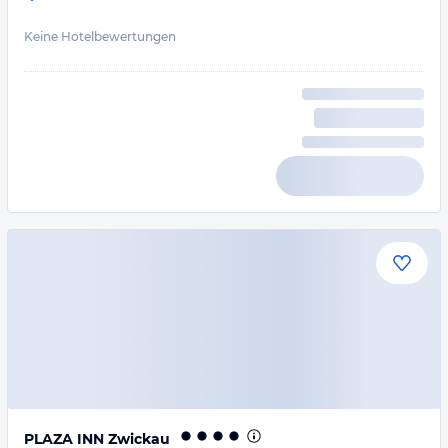
Keine Hotelbewertungen
PLAZA INN Zwickau