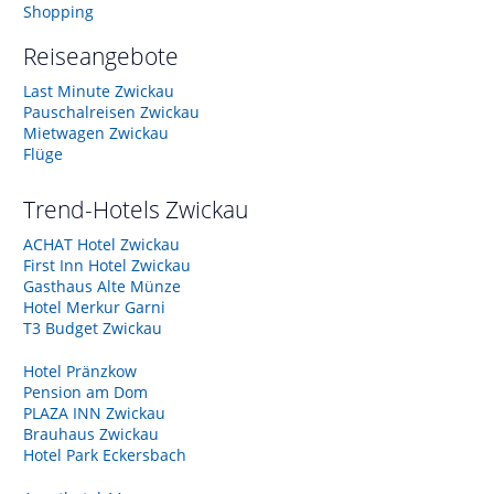
Shopping
Reiseangebote
Last Minute Zwickau
Pauschalreisen Zwickau
Mietwagen Zwickau
Flüge
Trend-Hotels
Zwickau
ACHAT Hotel Zwickau
First Inn Hotel Zwickau
Gasthaus Alte Münze
Hotel Merkur Garni
T3 Budget Zwickau
Hotel Pränzkow
Pension am Dom
PLAZA INN Zwickau
Brauhaus Zwickau
Hotel Park Eckersbach