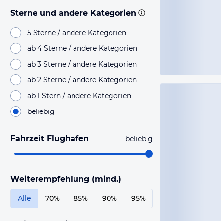
Sterne und andere Kategorien
5 Sterne / andere Kategorien
ab 4 Sterne / andere Kategorien
ab 3 Sterne / andere Kategorien
ab 2 Sterne / andere Kategorien
ab 1 Stern / andere Kategorien
beliebig
Fahrzeit Flughafen
beliebig
Weiterempfehlung (mind.)
Alle
70%
85%
90%
95%