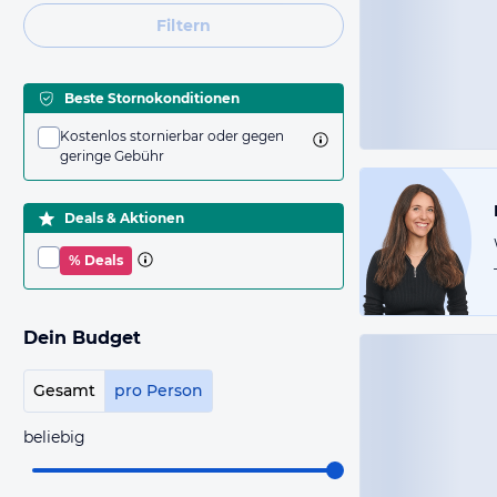
Filtern
Beste Stornokonditionen
Kostenlos stornierbar oder gegen
geringe Gebühr
Deals & Aktionen
% Deals
Dein Budget
Gesamt
pro Person
beliebig