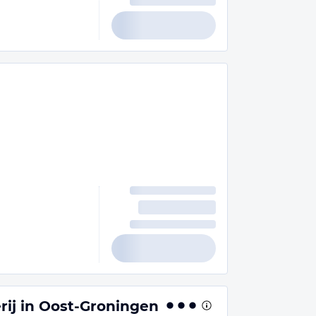
erij in Oost-Groningen