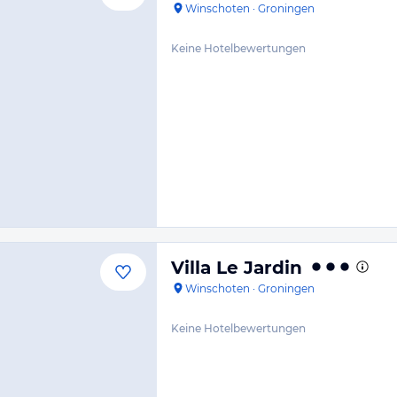
Winschoten
·
Groningen
Keine Hotelbewertungen
Villa Le Jardin
Winschoten
·
Groningen
Keine Hotelbewertungen