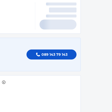
089 143 79 143