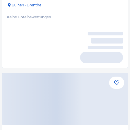
Buinen
·
Drenthe
Keine Hotelbewertungen