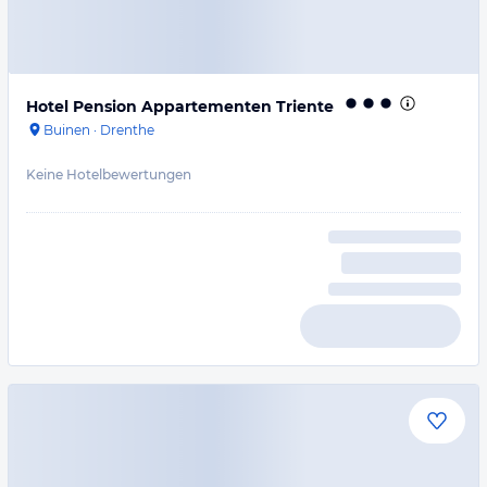
Hotel Pension Appartementen Triente
Buinen
·
Drenthe
Keine Hotelbewertungen