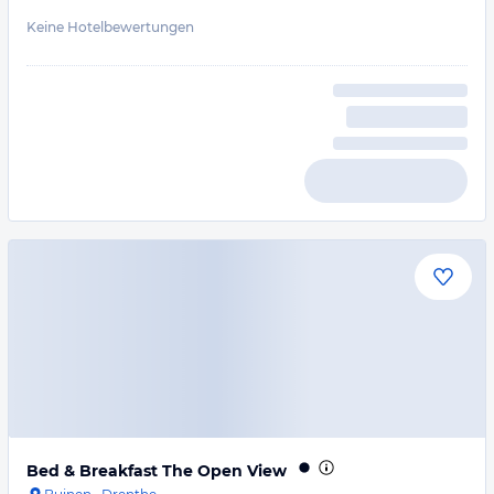
Keine Hotelbewertungen
Bed & Breakfast The Open View