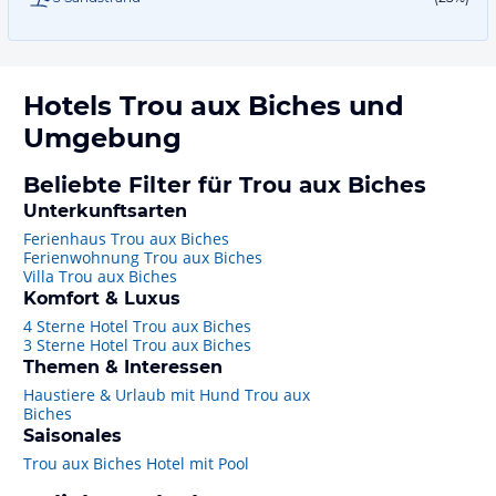
Hotels
Trou aux Biches
und
Umgebung
Beliebte Filter für Trou aux Biches
Unterkunftsarten
Ferienhaus Trou aux Biches
Ferienwohnung Trou aux Biches
Villa Trou aux Biches
Komfort & Luxus
4 Sterne Hotel Trou aux Biches
3 Sterne Hotel Trou aux Biches
Themen & Interessen
Haustiere & Urlaub mit Hund Trou aux
Biches
Saisonales
Trou aux Biches Hotel mit Pool