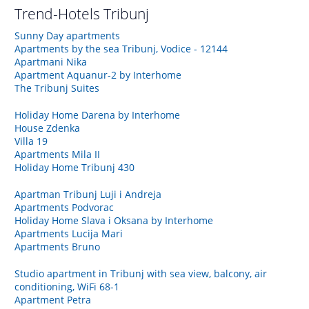
Trend-Hotels
Tribunj
Sunny Day apartments
Apartments by the sea Tribunj, Vodice - 12144
Apartmani Nika
Apartment Aquanur-2 by Interhome
The Tribunj Suites
Holiday Home Darena by Interhome
House Zdenka
Villa 19
Apartments Mila II
Holiday Home Tribunj 430
Apartman Tribunj Luji i Andreja
Apartments Podvorac
Holiday Home Slava i Oksana by Interhome
Apartments Lucija Mari
Apartments Bruno
Studio apartment in Tribunj with sea view, balcony, air
conditioning, WiFi 68-1
Apartment Petra