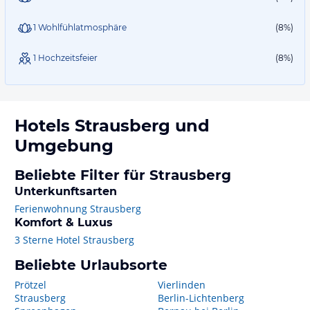
1 Wohlfühlatmosphäre
(8%)
1 Hochzeitsfeier
(8%)
Hotels
Strausberg
und
Umgebung
Beliebte Filter für Strausberg
Unterkunftsarten
Ferienwohnung Strausberg
Komfort & Luxus
3 Sterne Hotel Strausberg
Beliebte Urlaubsorte
Prötzel
Vierlinden
Strausberg
Berlin-Lichtenberg