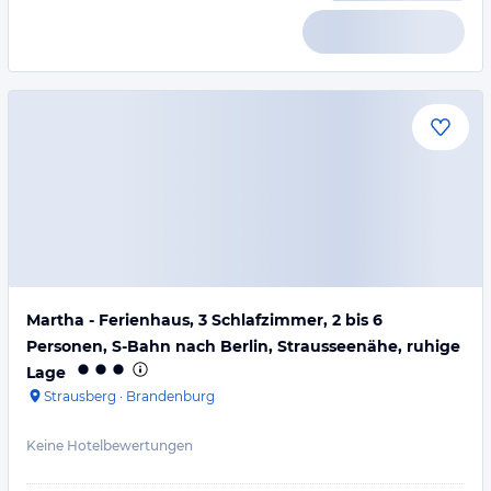
Martha - Ferienhaus, 3 Schlafzimmer, 2 bis 6
Personen, S-Bahn nach Berlin, Strausseenähe, ruhige
Lage
Strausberg
·
Brandenburg
Keine Hotelbewertungen