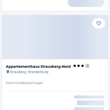
Appartementhaus Strausberg-Nord
Strausberg
·
Brandenburg
Keine Hotelbewertungen