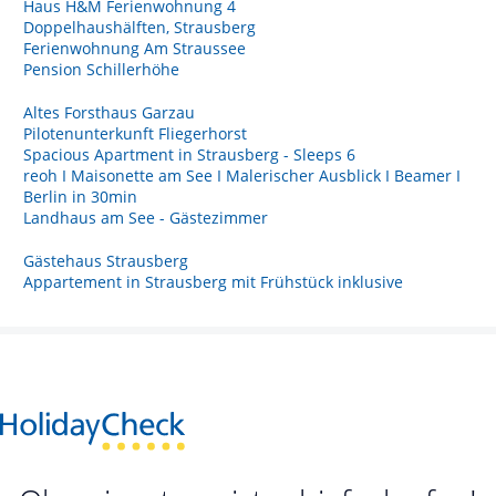
Haus H&M Ferienwohnung 4
Doppelhaushälften, Strausberg
Ferienwohnung Am Straussee
Pension Schillerhöhe
Altes Forsthaus Garzau
Pilotenunterkunft Fliegerhorst
Spacious Apartment in Strausberg - Sleeps 6
reoh I Maisonette am See I Malerischer Ausblick I Beamer I
Berlin in 30min
Landhaus am See - Gästezimmer
Gästehaus Strausberg
Appartement in Strausberg mit Frühstück inklusive