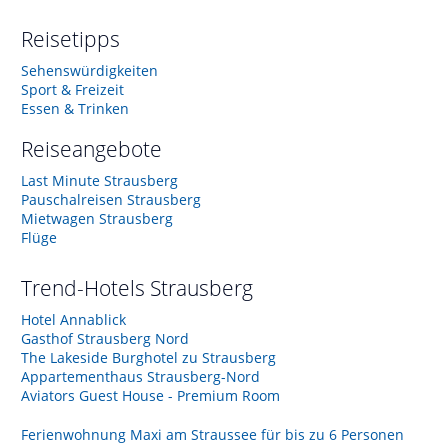
Reisetipps
Sehenswürdigkeiten
Sport & Freizeit
Essen & Trinken
Reiseangebote
Last Minute Strausberg
Pauschalreisen Strausberg
Mietwagen Strausberg
Flüge
Trend-Hotels
Strausberg
Hotel Annablick
Gasthof Strausberg Nord
The Lakeside Burghotel zu Strausberg
Appartementhaus Strausberg-Nord
Aviators Guest House - Premium Room
Ferienwohnung Maxi am Straussee für bis zu 6 Personen