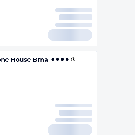
one House Brna