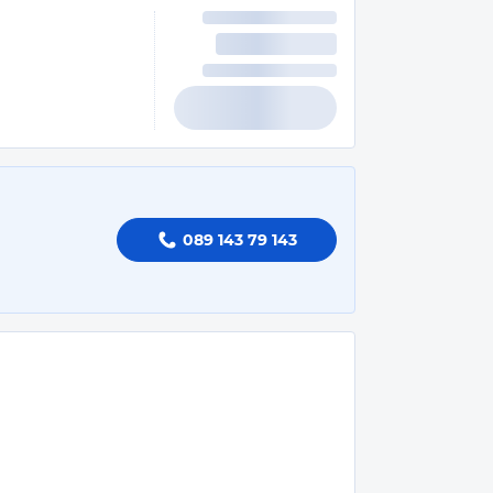
089 143 79 143