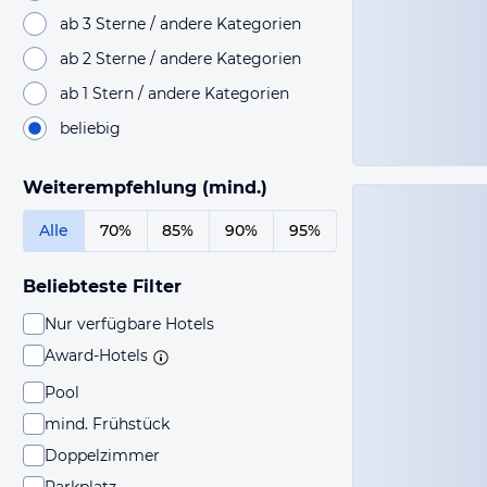
ab 3 Sterne / andere Kategorien
ab 2 Sterne / andere Kategorien
ab 1 Stern / andere Kategorien
beliebig
Weiterempfehlung (mind.)
Alle
70%
85%
90%
95%
Beliebteste Filter
Nur verfügbare Hotels
Award-Hotels
Pool
mind. Frühstück
Doppelzimmer