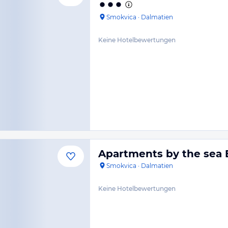
Smokvica
·
Dalmatien
Keine Hotelbewertungen
Apartments by the sea B
Smokvica
·
Dalmatien
Keine Hotelbewertungen