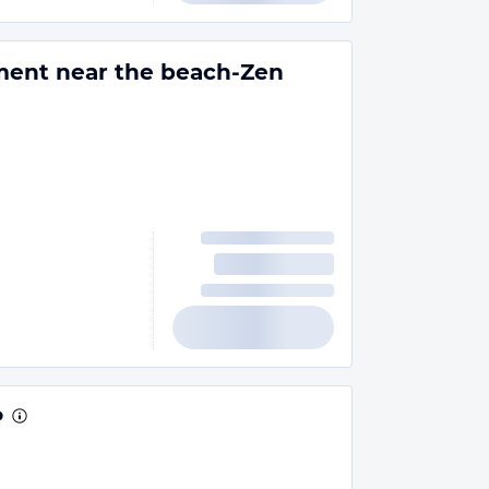
ment near the beach-Zen