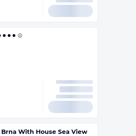
Brna With House Sea View