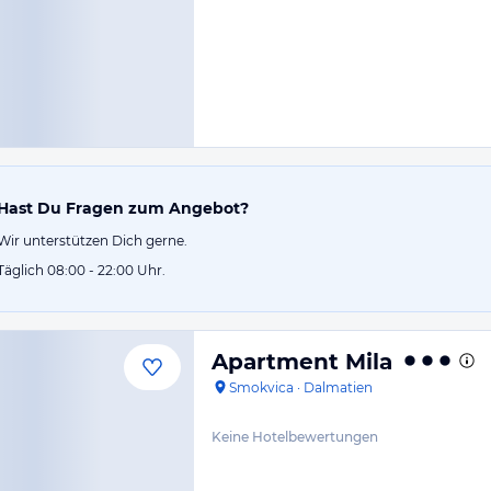
Hast Du Fragen zum Angebot?
Wir unterstützen Dich gerne.
Täglich 08:00 - 22:00 Uhr.
Apartment Mila
Smokvica
·
Dalmatien
Keine Hotelbewertungen