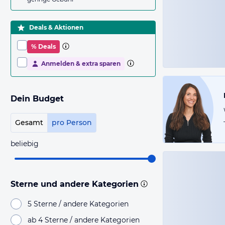
Deals & Aktionen
% Deals
Anmelden & extra sparen
Dein Budget
Gesamt
pro Person
beliebig
Sterne und andere Kategorien
5 Sterne / andere Kategorien
ab 4 Sterne / andere Kategorien