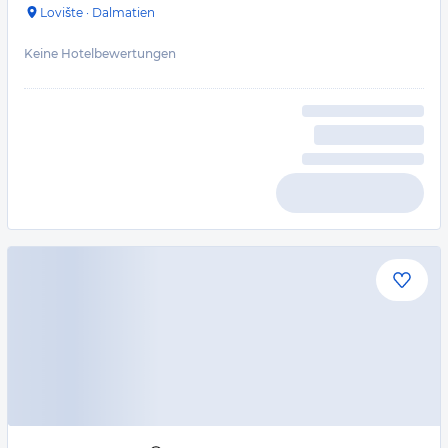
Lovište
·
Dalmatien
Keine Hotelbewertungen