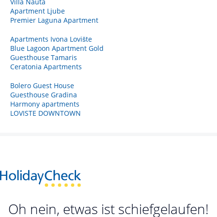
Villa Nauta
Apartment Ljube
Premier Laguna Apartment
Apartments Ivona Lovište
Blue Lagoon Apartment Gold
Guesthouse Tamaris
Ceratonia Apartments
Bolero Guest House
Guesthouse Gradina
Harmony apartments
LOVISTE DOWNTOWN
Oh nein, etwas ist schiefgelaufen!