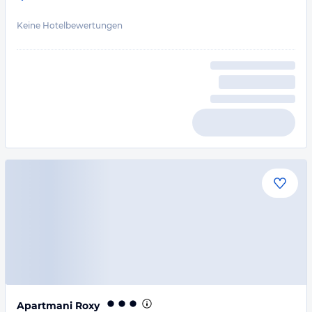
Keine Hotelbewertungen
Apartmani Roxy