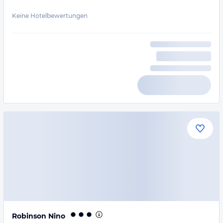
Keine Hotelbewertungen
Robinson Nino