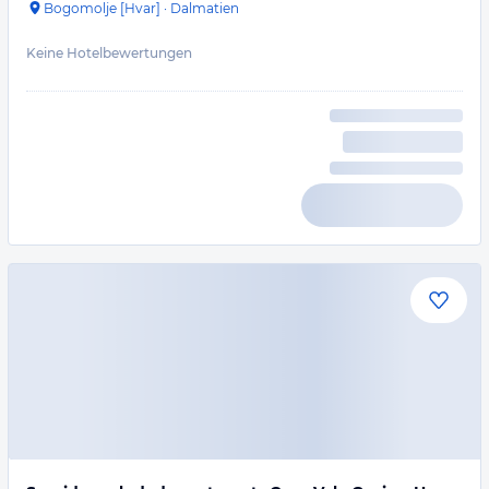
Bogomolje [Hvar]
·
Dalmatien
Keine Hotelbewertungen