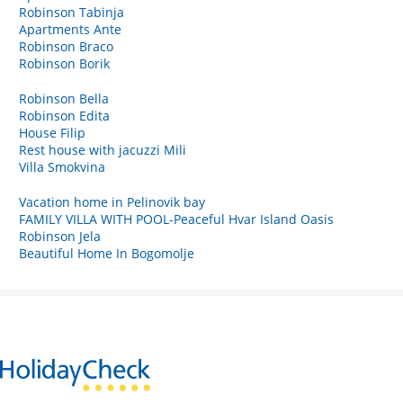
Robinson Tabinja
Apartments Ante
Robinson Braco
Robinson Borik
Robinson Bella
Robinson Edita
House Filip
Rest house with jacuzzi Mili
Villa Smokvina
Vacation home in Pelinovik bay
FAMILY VILLA WITH POOL-Peaceful Hvar Island Oasis
Robinson Jela
Beautiful Home In Bogomolje