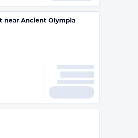
 near Ancient Olympia