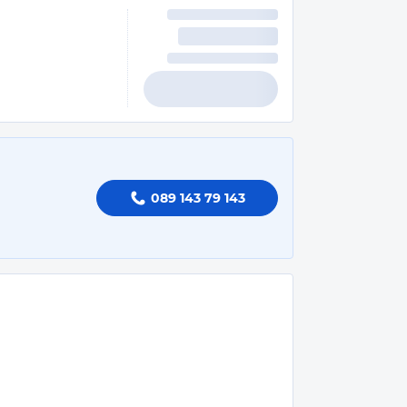
089 143 79 143