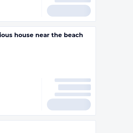
ious house near the beach