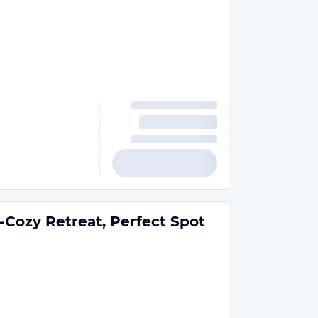
-Cozy Retreat, Perfect Spot