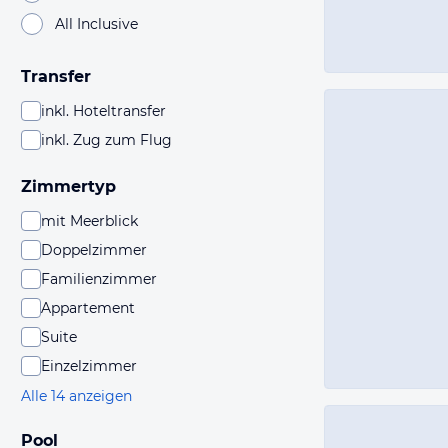
All Inclusive
Transfer
inkl. Hoteltransfer
inkl. Zug zum Flug
Zimmertyp
mit Meerblick
Doppelzimmer
Familienzimmer
Appartement
Suite
Einzelzimmer
Alle 14 anzeigen
Pool