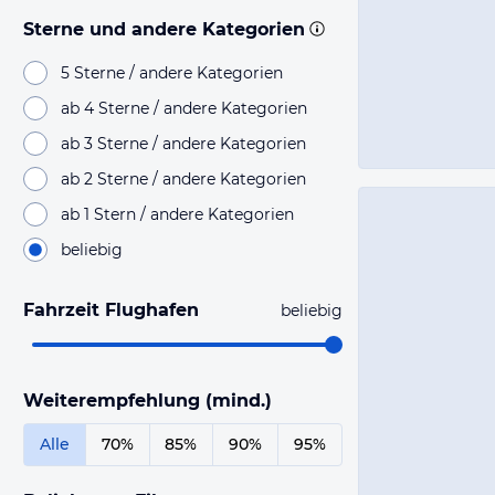
Sterne und andere Kategorien
5 Sterne / andere Kategorien
ab 4 Sterne / andere Kategorien
ab 3 Sterne / andere Kategorien
ab 2 Sterne / andere Kategorien
ab 1 Stern / andere Kategorien
beliebig
Fahrzeit Flughafen
beliebig
Weiterempfehlung (mind.)
Alle
70%
85%
90%
95%