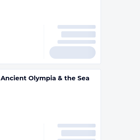
 Ancient Olympia & the Sea