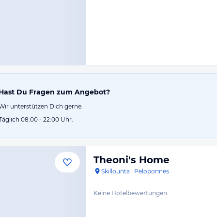
Hast Du Fragen zum Angebot?
Wir unterstützen Dich gerne.
Täglich 08:00 - 22:00 Uhr.
Theoni's Home
Skillounta
·
Peloponnes
Keine Hotelbewertungen