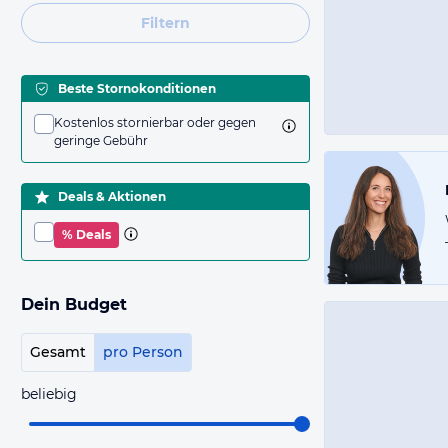
Filtern
Beste Stornokonditionen
Kostenlos stornierbar oder gegen
geringe Gebühr
Deals & Aktionen
% Deals
Dein Budget
Gesamt
pro Person
beliebig