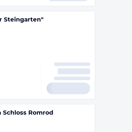
 Steingarten"
 Schloss Romrod