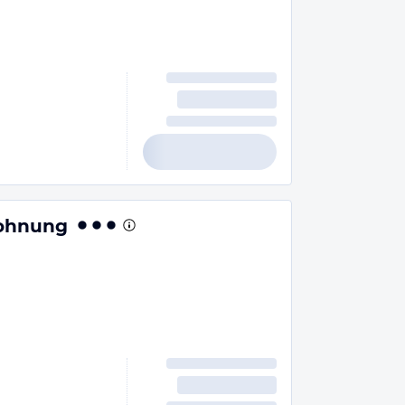
ohnung