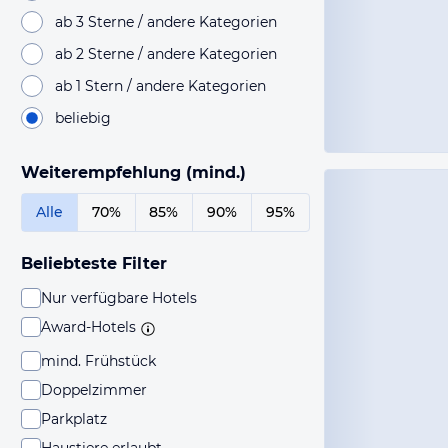
ab 3 Sterne / andere Kategorien
ab 2 Sterne / andere Kategorien
ab 1 Stern / andere Kategorien
beliebig
Weiterempfehlung (mind.)
Alle
70%
85%
90%
95%
Beliebteste Filter
Nur verfügbare Hotels
Award-Hotels
mind. Frühstück
Doppelzimmer
Parkplatz