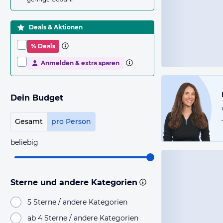
Deals & Aktionen
% Deals
Anmelden & extra sparen
Dein Budget
Gesamt
pro Person
beliebig
Sterne und andere Kategorien
5 Sterne / andere Kategorien
ab 4 Sterne / andere Kategorien