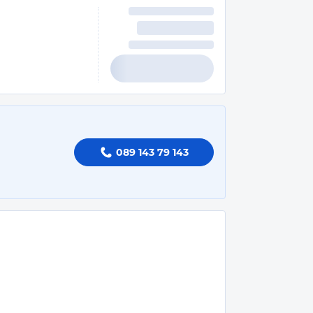
089 143 79 143