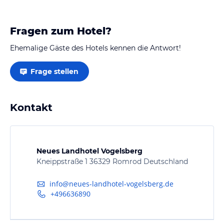
Fragen zum Hotel?
Ehemalige Gäste des Hotels kennen die Antwort!
Frage stellen
Kontakt
Neues Landhotel Vogelsberg
Kneippstraße 1 36329 Romrod Deutschland
info@neues-landhotel-vogelsberg.de
+496636890