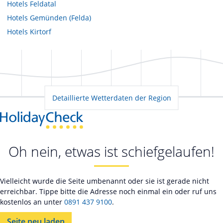
Hotels
Feldatal
Hotels
Gemünden (Felda)
Hotels
Kirtorf
Detaillierte Wetterdaten der Region
Oh nein, etwas ist schiefgelaufen!
Vielleicht wurde die Seite umbenannt oder sie ist gerade nicht
erreichbar. Tippe bitte die Adresse noch einmal ein oder ruf uns
kostenlos an unter
0891 437 9100
.
Seite neu laden