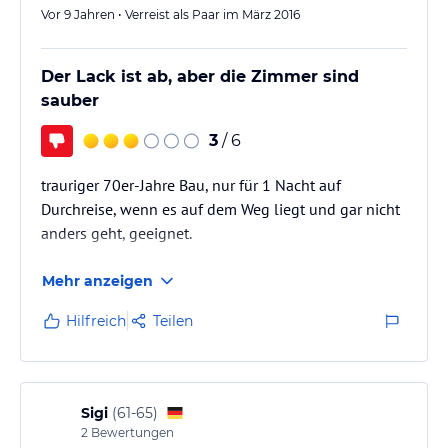
Vor 9 Jahren • Verreist als Paar im März 2016
Der Lack ist ab, aber die Zimmer sind
sauber
3
/ 6
trauriger 70er-Jahre Bau, nur für 1 Nacht auf
Durchreise, wenn es auf dem Weg liegt und gar nicht
anders geht, geeignet.
Mehr anzeigen
Hilfreich
Teilen
Sigi
(
61-65
)
2
Bewertungen