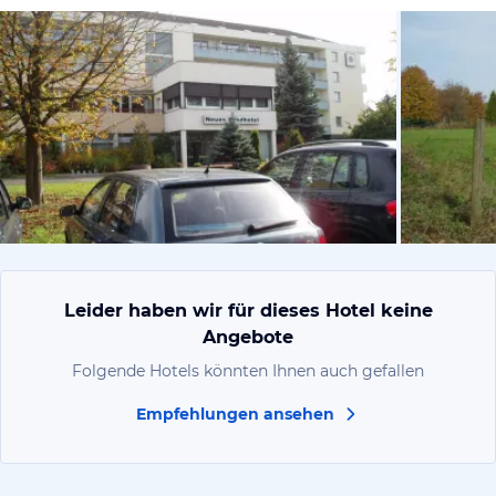
von Britta,
Leider haben wir für dieses Hotel keine
Angebote
Folgende Hotels könnten Ihnen auch gefallen
Empfehlungen ansehen