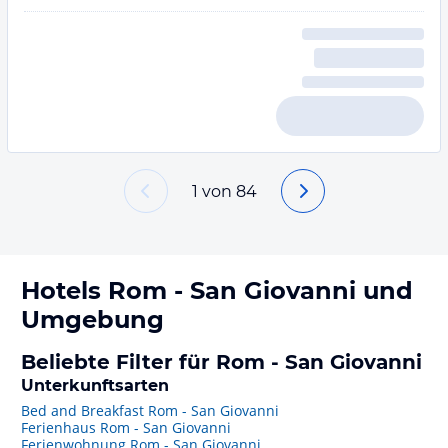
1
von
84
Hotels
Rom - San Giovanni
und
Umgebung
Beliebte Filter für Rom - San Giovanni
Unterkunftsarten
Bed and Breakfast Rom - San Giovanni
Ferienhaus Rom - San Giovanni
Ferienwohnung Rom - San Giovanni