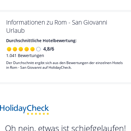
Informationen zu
Rom - San Giovanni
Urlaub
Durchschnittliche Hotelbewertung:
4,8
/
6
1.041
Bewertungen
Der Durchschnitt ergibt sich aus den Bewertungen der einzelnen Hotels
in Rom - San Giovanni auf HolidayCheck.
Oh nein, etwas ist schiefgelaufen!