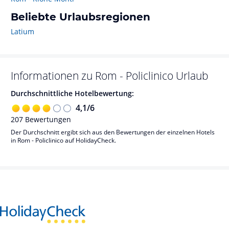
Beliebte Urlaubsregionen
Latium
Informationen zu
Rom - Policlinico
Urlaub
Durchschnittliche Hotelbewertung:
4,1
/
6
207
Bewertungen
Der Durchschnitt ergibt sich aus den Bewertungen der einzelnen Hotels
in Rom - Policlinico auf HolidayCheck.