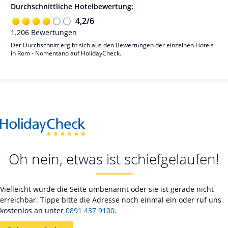
Durchschnittliche Hotelbewertung:
4,2
/
6
1.206
Bewertungen
Der Durchschnitt ergibt sich aus den Bewertungen der einzelnen Hotels
in Rom - Nomentano auf HolidayCheck.
Oh nein, etwas ist schiefgelaufen!
Vielleicht wurde die Seite umbenannt oder sie ist gerade nicht
erreichbar. Tippe bitte die Adresse noch einmal ein oder ruf uns
kostenlos an unter
0891 437 9100
.