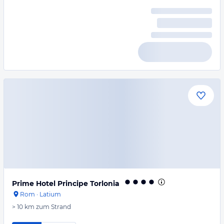
Prime Hotel Principe Torlonia
Rom
·
Latium
> 10 km
zum Strand