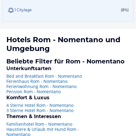
1 Citylage
(8%)
Hotels
Rom - Nomentano
und
Umgebung
Beliebte Filter für Rom - Nomentano
Unterkunftsarten
Bed and Breakfast Rom - Nomentano
Ferienhaus Rom - Nomentano
Ferienwohnung Rom - Nomentano
Pension Rom - Nomentano
Komfort & Luxus
4 Sterne Hotel Rom - Nomentano
3 Sterne Hotel Rom - Nomentano
Themen & Interessen
Familienhotel Rom - Nomentano
Haustiere & Urlaub mit Hund Rom -
Nomentano